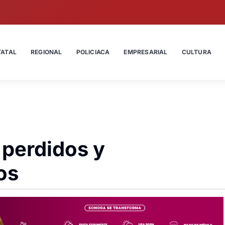
TATAL
REGIONAL
POLICIACA
EMPRESARIAL
CULTURA
 perdidos y
os