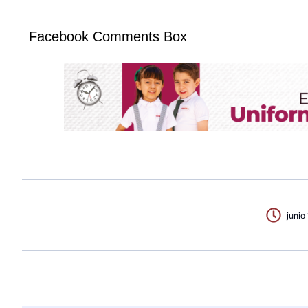
Facebook Comments Box
junio