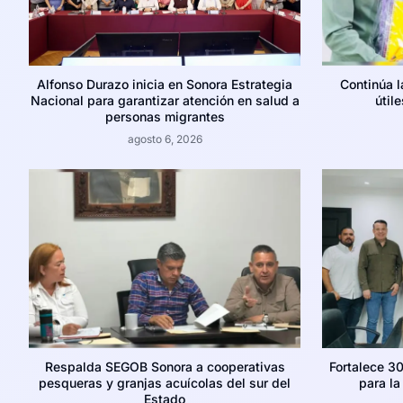
Alfonso Durazo inicia en Sonora Estrategia
Continúa 
Nacional para garantizar atención en salud a
útil
personas migrantes
agosto 6, 2026
Respalda SEGOB Sonora a cooperativas
Fortalece 30
pesqueras y granjas acuícolas del sur del
para l
Estado