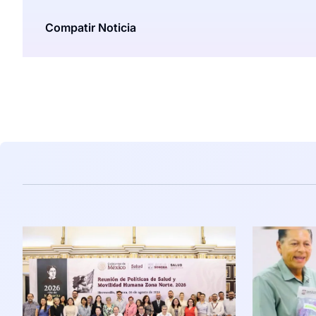
Compatir Noticia