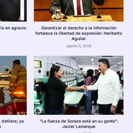
rio en agravio
Garantizar el derecho a la información
fortalece la libertad de expresión: Heriberto
Aguilar
agosto 5, 2026
datilera; ya
“La fuerza de Sonora está en su gente”:
o
Javier Lamarque