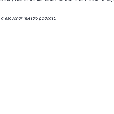
s a escuchar nuestro podcast: