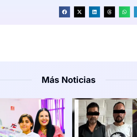
Más Noticias