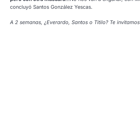
concluyó Santos González Yescas.
A 2 semanas, ¿Everardo, Santos o Titilo? Te invitamo