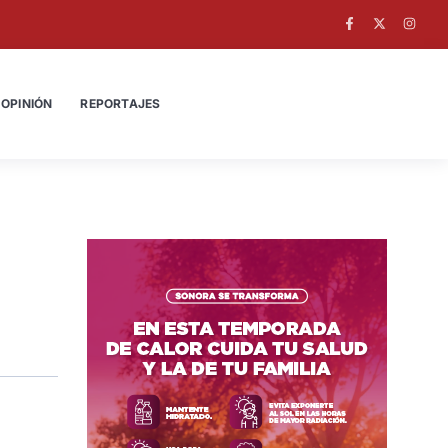
OPINIÓN
REPORTAJES