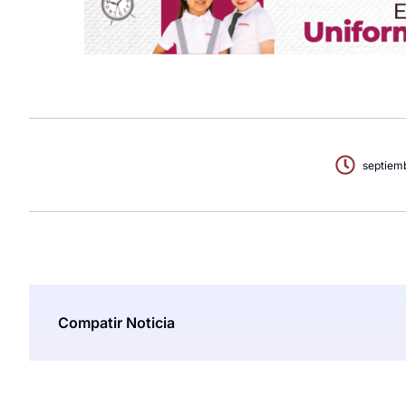
septiem
Compatir Noticia