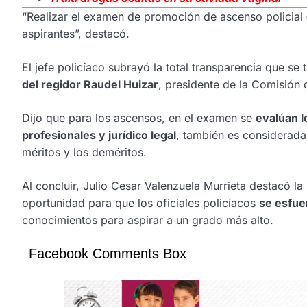
“Realizar el examen de promoción de ascenso policial
aspirantes”, destacó.
El jefe policíaco subrayó la total transparencia que se
del regidor Raudel Huizar
, presidente de la Comisión 
Dijo que para los ascensos, en el examen se
evalúan l
profesionales y jurídico legal
, también es considerada 
méritos y los deméritos.
Al concluir, Julio Cesar Valenzuela Murrieta destacó 
oportunidad para que los oficiales policíacos
se esfue
conocimientos para aspirar a un grado más alto.
Facebook Comments Box