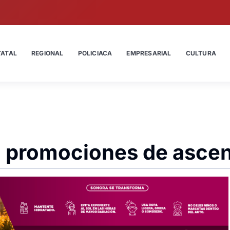
TATAL
REGIONAL
POLICIACA
EMPRESARIAL
CULTURA
en promociones de asce