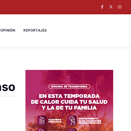
OPINIÓN
REPORTAJES
nso