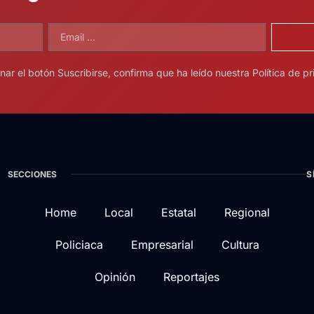
onar el botón Suscribirse, confirma que ha leído nuestra Política de pr
SECCIONES
S
Home
Local
Estatal
Regional
Policiaca
Empresarial
Cultura
Opinión
Reportajes