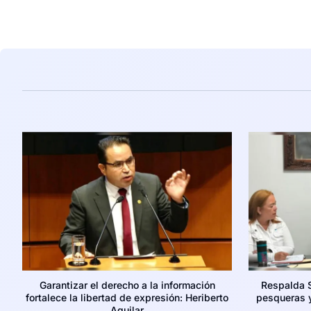
Garantizar el derecho a la información
Respalda 
fortalece la libertad de expresión: Heriberto
pesqueras y
Aguilar