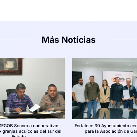
Más Noticias
SEGOB Sonora a cooperativas
Fortalece 30 Ayuntamiento cer
 granjas acuícolas del sur del
para la Asociación de Ga
Estado