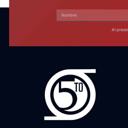
Al presi