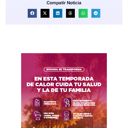
Compatir Noticia