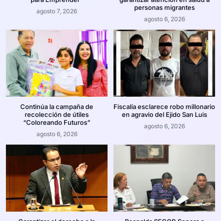
personas migrantes
agosto 7, 2026
agosto 6, 2026
Continúa la campaña de
Fiscalía esclarece robo millonario
recolección de útiles
en agravio del Ejido San Luis
“Coloreando Futuros”
agosto 6, 2026
agosto 6, 2026