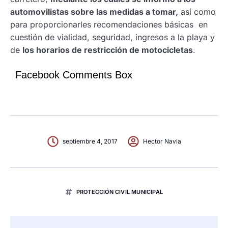
automovilistas sobre las medidas a tomar,
así como
para proporcionarles recomendaciones básicas en
cuestión de vialidad, seguridad, ingresos a la playa y
de
los horarios de restricción de motocicletas
.
Facebook Comments Box
septiembre 4, 2017
Hector Navia
PROTECCIÓN CIVIL MUNICIPAL