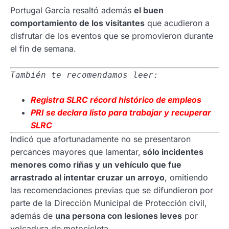
Portugal García resaltó además
el buen
comportamiento de los visitantes
que acudieron a
disfrutar de los eventos que se promovieron durante
el fin de semana.
También te recomendamos leer:
Registra SLRC récord histórico de empleos
PRI se declara listo para trabajar y recuperar
SLRC
Indicó que afortunadamente no se presentaron
percances mayores que lamentar,
sólo incidentes
menores como riñas y un vehículo que fue
arrastrado al intentar cruzar un arroyo
, omitiendo
las recomendaciones previas que se difundieron por
parte de la Dirección Municipal de Protección civil,
además de
una persona con lesiones leves
por
volcadura de motocicleta.