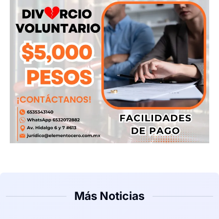
Más Noticias