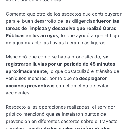
Comentó que otro de los aspectos que contribuyeron
para el buen desarrollo de las diligencias
fueron las
tareas de limpieza y desazolve que realizó Obras
Públicas en los arroyos
, lo que ayudó a que el flujo
de agua durante las lluvias fueran más ligeras.
Mencionó que como se había pronosticado,
se
registraron lluvias por un período de 45 minutos
aproximadamente,
lo que obstaculizó el tránsito de
vehículos menores, por lo que se
desplegaron
acciones preventivas
con el objetivo de evitar
accidentes.
Respecto a las operaciones realizadas, el servidor
público mencionó que se instalaron puntos de
prevención en diferentes sectores sobre el trayecto
carretero,
mediante los cuales se informó a los