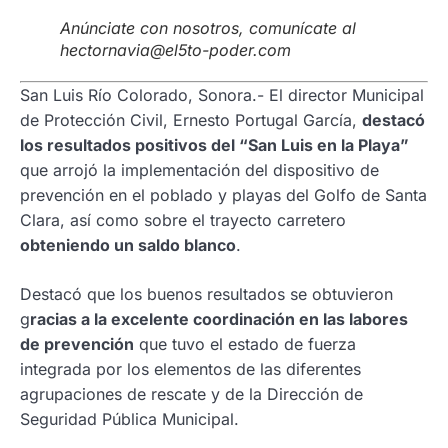
Anúnciate con nosotros, comunícate al
hectornavia@el5to-poder.com
San Luis Río Colorado, Sonora.- El director Municipal
de Protección Civil, Ernesto Portugal García,
destacó
los resultados positivos del “San Luis en la Playa”
que arrojó la implementación del dispositivo de
prevención en el poblado y playas del Golfo de Santa
Clara, así como sobre el trayecto carretero
obteniendo un saldo blanco
.
Destacó que los buenos resultados se obtuvieron
g
racias a la excelente coordinación en las labores
de prevención
que tuvo el estado de fuerza
integrada por los elementos de las diferentes
agrupaciones de rescate y de la Dirección de
Seguridad Pública Municipal.