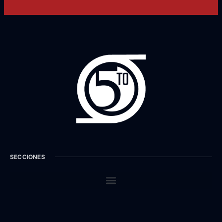
SECCIONES