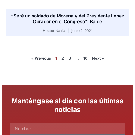
“Seré un soldado de Morena y del Presidente López
Obrador en el Congreso”: Balde
Hector Navia
junio 2, 2021
« Previous
1
2
3
…
10
Next »
Manténgase al día con las últimas
noticias