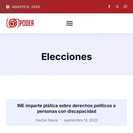
AGOSTO 8, 2026
Elecciones
INE imparte plática sobre derechos políticos a
personas con discapacidad
Hector Navia
septiembre 13, 2023