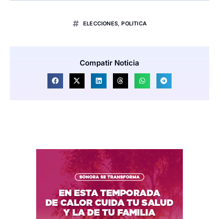
ELECCIONES
,
POLITICA
Compatir Noticia