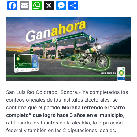
Facebook
Email
WhatsApp
X
Messenger
Compartir
San Luis Río Colorado, Sonora.- Ya completados los
conteos oficiales de los institutos electorales, se
confirma que el partido
Morena refrendó el “carro
completo” que logró hace 3 años en el municipio
,
ratificando los triunfos en la alcaldía, la diputación
federal y también en las 2 diputaciones locales.