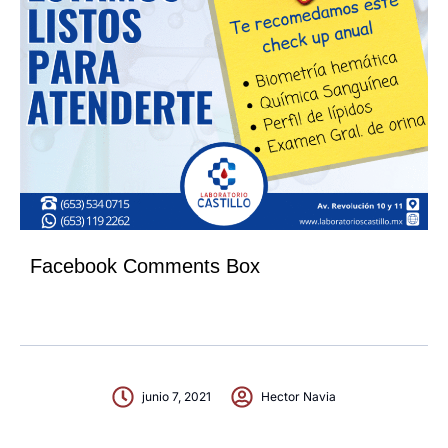
Facebook Comments Box
junio 7, 2021
Hector Navia