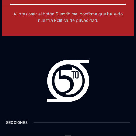
Al presionar el botón Suscribirse, confirma que ha leído
nuestra Política de privacidad.
SECCIONES