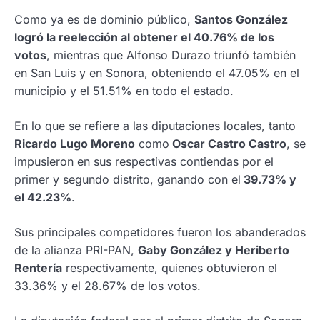
Como ya es de dominio público,
Santos González
logró la reelección al obtener el 40.76% de los
votos
, mientras que Alfonso Durazo triunfó también
en San Luis y en Sonora, obteniendo el 47.05% en el
municipio y el 51.51% en todo el estado.
En lo que se refiere a las diputaciones locales, tanto
Ricardo Lugo Moreno
como
Oscar Castro Castro
, se
impusieron en sus respectivas contiendas por el
primer y segundo distrito, ganando con el
39.73% y
el 42.23%
.
Sus principales competidores fueron los abanderados
de la alianza PRI-PAN,
Gaby González y Heriberto
Rentería
respectivamente, quienes obtuvieron el
33.36% y el 28.67% de los votos.