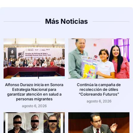
Más Noticias
Alfonso Durazo inicia en Sonora
Continúa la campaña de
Estrategia Nacional para
recolección de útiles
garantizar atención en salud a
“Coloreando Futuros”
personas migrantes
agosto 6, 2026
agosto 6, 2026