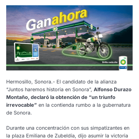
Hermosillo, Sonora.- El candidato de la alianza
“Juntos haremos historia en Sonora”,
Alfonso Durazo
Montaño, declaró la obtención de “un triunfo
irrevocable”
en la contienda rumbo a la gubernatura
de Sonora.
Durante una concentración con sus simpatizantes en
la plaza Emiliana de Zubeldía, dijo asumir la victoria