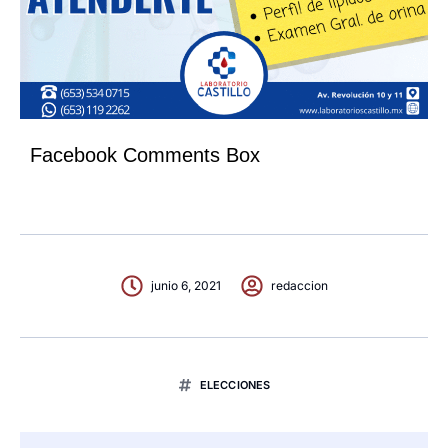
Facebook Comments Box
junio 6, 2021
redaccion
ELECCIONES