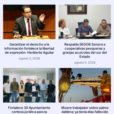
Garantizar el derecho a la
Respalda SEGOB Sonora a
información fortalece la libertad
cooperativas pesqueras y
de expresión: Heriberto Aguilar
granjas acuícolas del sur del
Estado
agosto 5, 2026
agosto 5, 2026
Fortalece 30 Ayuntamiento
Muere trabajador sobre palma
certeza jurídica para la
datilera; ya tenía días fallecido