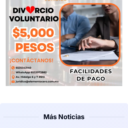
Más Noticias