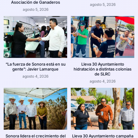
Asociación de Ganaderos
agosto 5, 2026
agosto 5, 2026
“La fuerza de Sonora está en su
Lleva 30 Ayuntamiento
gente”: Javier Lamarque
hidratación a distintas colonias
de SLRC
agosto 4, 2026
agosto 4, 2026
Sonora lidera el crecimiento del
Lleva 30 Ayuntamiento campaña