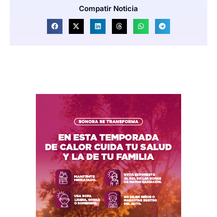
Compatir Noticia