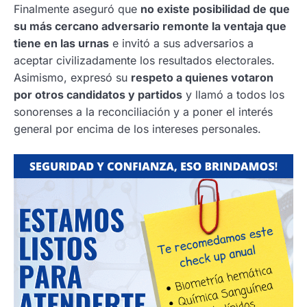
Finalmente aseguró que
no existe posibilidad de que
su más cercano adversario remonte la ventaja que
tiene en las urnas
e invitó a sus adversarios a
aceptar civilizadamente los resultados electorales.
Asimismo, expresó su
respeto a quienes votaron
por otros candidatos y partidos
y llamó a todos los
sonorenses a la reconciliación y a poner el interés
general por encima de los intereses personales.