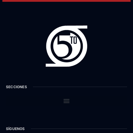
SECCIONES
SÍGUENOS