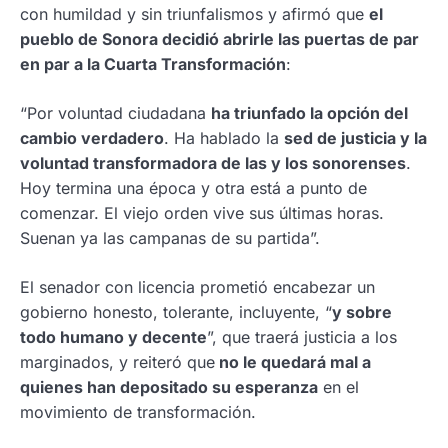
con humildad y sin triunfalismos y afirmó que
el
pueblo de Sonora decidió abrirle las puertas de par
en par a la Cuarta Transformación
:
“Por voluntad ciudadana
ha triunfado la opción del
cambio verdadero
. Ha hablado la
sed de justicia y la
voluntad transformadora de las y los sonorenses
.
Hoy termina una época y otra está a punto de
comenzar. El viejo orden vive sus últimas horas.
Suenan ya las campanas de su partida”.
El senador con licencia prometió encabezar un
gobierno honesto, tolerante, incluyente, “
y sobre
todo humano y decente
”, que traerá justicia a los
marginados, y reiteró que
no le quedará mal a
quienes han depositado su esperanza
en el
movimiento de transformación.