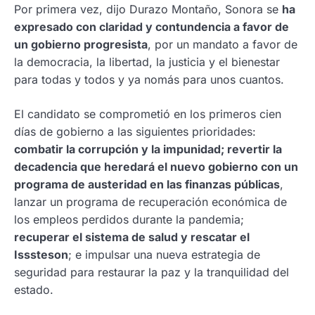
Por primera vez, dijo Durazo Montaño, Sonora se
ha
expresado con claridad y contundencia a favor de
un gobierno progresista
, por un mandato a favor de
la democracia, la libertad, la justicia y el bienestar
para todas y todos y ya nomás para unos cuantos.
El candidato se comprometió en los primeros cien
días de gobierno a las siguientes prioridades:
combatir la corrupción y la impunidad; revertir la
decadencia que heredará el nuevo gobierno con un
programa de austeridad en las finanzas públicas
,
lanzar un programa de recuperación económica de
los empleos perdidos durante la pandemia;
recuperar el sistema de salud y rescatar el
Isssteson
; e impulsar una nueva estrategia de
seguridad para restaurar la paz y la tranquilidad del
estado.