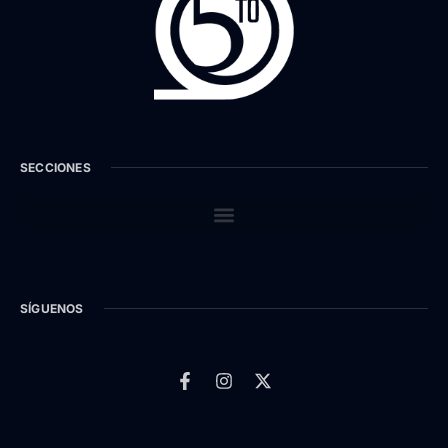
SECCIONES
SÍGUENOS