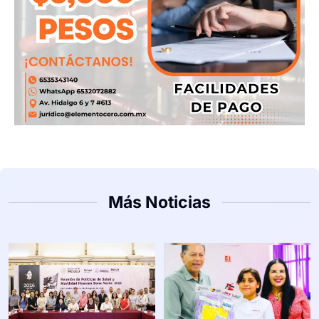
Más Noticias