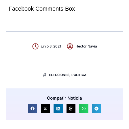
Facebook Comments Box
junio 8, 2021
Hector Navia
ELECCIONES
,
POLITICA
Compatir Noticia