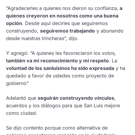
“Agradecerles a quienes nos dieron su confianza,
a
quienes creyeron en nosotros como una buena
opción
. Desde aquí decirles que seguiremos
construyendo,
seguiremos trabajando
y abonando
desde nuestras trincheras”, dijo.
Y agregó: “A quienes les favorecieron los votos,
también va mi reconocimiento y mi respeto
. La
voluntad de los sanluisinos ha sido expresada
y ha
quedado a favor de ustedes como proyecto de
gobierno”
Adelantó que
seguirán construyendo vínculos
,
acuerdos y los diálogos para que San Luis mejore
como ciudad.
Se dijo contento porque como alternativa de