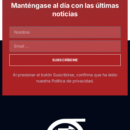
Manténgase al día con las últimas
noticias
SUBSCRÍBEME
Al presionar el botón Suscribirse, confirma que ha leído
nuestra Política de privacidad.