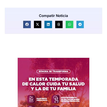
Compatir Noticia