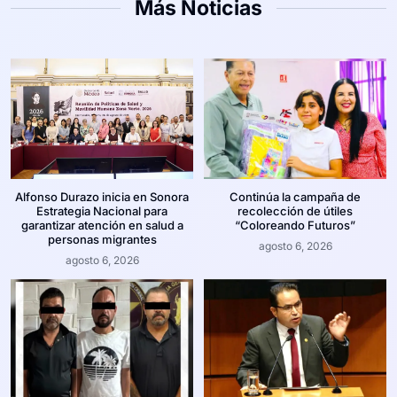
Más Noticias
Alfonso Durazo inicia en Sonora
Continúa la campaña de
Estrategia Nacional para
recolección de útiles
garantizar atención en salud a
“Coloreando Futuros”
personas migrantes
agosto 6, 2026
agosto 6, 2026