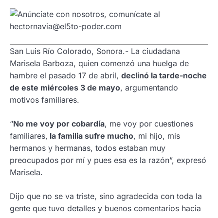
San Luis Río Colorado, Sonora.- La ciudadana
Marisela Barboza, quien comenzó una huelga de
hambre el pasado 17 de abril,
declinó la tarde-noche
de este miércoles 3 de mayo
, argumentando
motivos familiares.
“
No me voy por cobardía
, me voy por cuestiones
familiares,
la familia sufre mucho
, mi hijo, mis
hermanos y hermanas, todos estaban muy
preocupados por mí y pues esa es la razón”, expresó
Marisela.
Dijo que no se va triste, sino agradecida con toda la
gente que tuvo detalles y buenos comentarios hacia