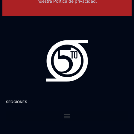
nuestra Política de privacidad.
SECCIONES