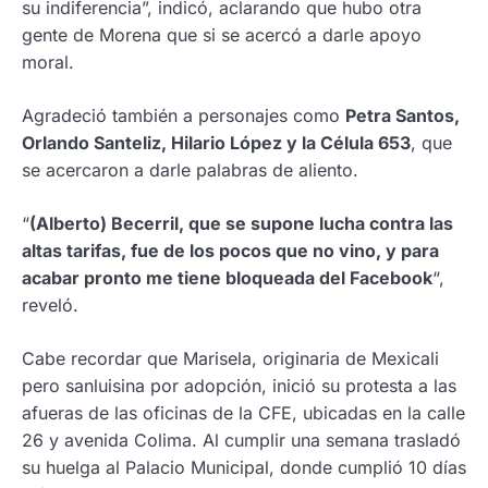
su indiferencia”, indicó, aclarando que hubo otra
gente de Morena que si se acercó a darle apoyo
moral.
Agradeció también a personajes como
Petra Santos,
Orlando Santeliz, Hilario López y la Célula 653
, que
se acercaron a darle palabras de aliento.
“
(Alberto) Becerril, que se supone lucha contra las
altas tarifas, fue de los pocos que no vino, y para
acabar pronto me tiene bloqueada del Facebook
“,
reveló.
Cabe recordar que Marisela, originaria de Mexicali
pero sanluisina por adopción, inició su protesta a las
afueras de las oficinas de la CFE, ubicadas en la calle
26 y avenida Colima. Al cumplir una semana trasladó
su huelga al Palacio Municipal, donde cumplió 10 días