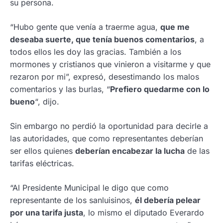
su persona.
“Hubo gente que venía a traerme agua,
que me
deseaba suerte, que tenía buenos comentarios
, a
todos ellos les doy las gracias. También a los
mormones y cristianos que vinieron a visitarme y que
rezaron por mi”, expresó, desestimando los malos
comentarios y las burlas, “
Prefiero quedarme con lo
bueno
“, dijo.
Sin embargo no perdió la oportunidad para decirle a
las autoridades, que como representantes deberían
ser ellos quienes
deberían encabezar la lucha
de las
tarifas eléctricas.
“Al Presidente Municipal le digo que como
representante de los sanluisinos,
él debería pelear
por una tarifa justa
, lo mismo el diputado Everardo