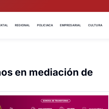
TATAL
REGIONAL
POLICIACA
EMPRESARIAL
CULTURA
nos en mediación de