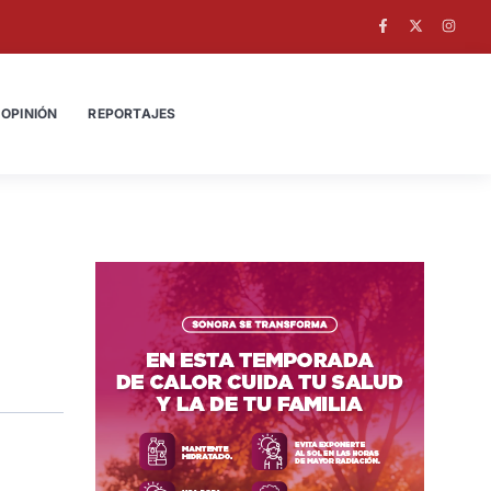
OPINIÓN
REPORTAJES