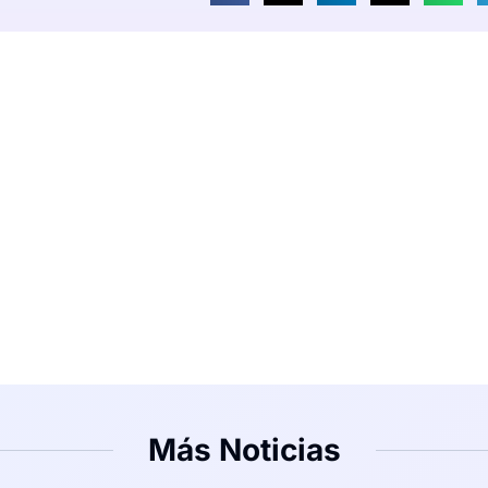
Más Noticias