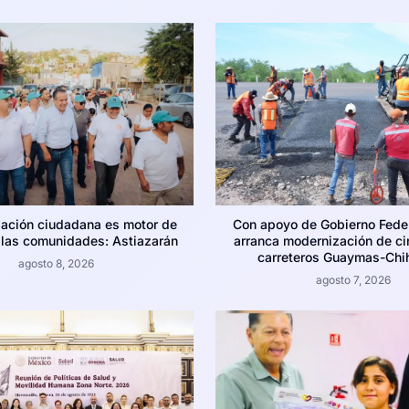
pación ciudadana es motor de
Con apoyo de Gobierno Feder
las comunidades: Astiazarán
arranca modernización de ci
carreteros Guaymas-Chi
agosto 8, 2026
agosto 7, 2026