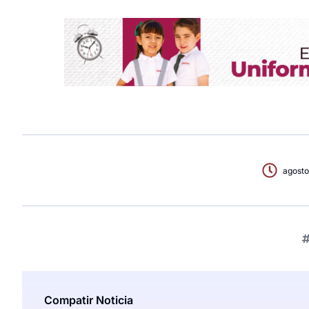
agosto
Compatir Noticia