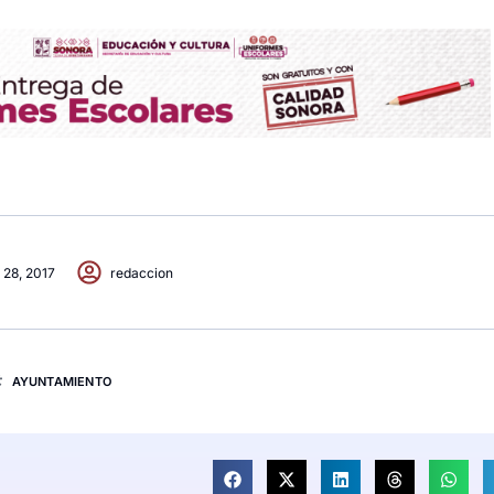
 28, 2017
redaccion
AYUNTAMIENTO