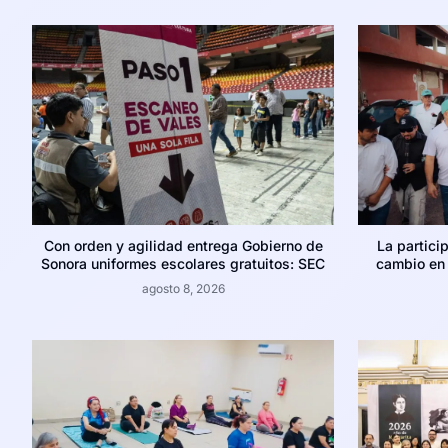
Con orden y agilidad entrega Gobierno de
La partici
Sonora uniformes escolares gratuitos: SEC
cambio en 
agosto 8, 2026