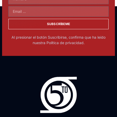
SUBSCRÍBEME
Al presionar el botón Suscribirse, confirma que ha leído
nuestra Política de privacidad.