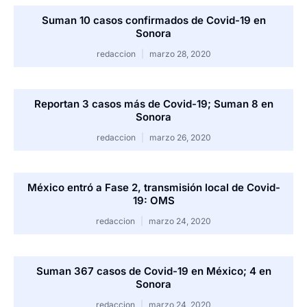
Suman 10 casos confirmados de Covid-19 en
Sonora
redaccion
marzo 28, 2020
Reportan 3 casos más de Covid-19; Suman 8 en
Sonora
redaccion
marzo 26, 2020
México entró a Fase 2, transmisión local de Covid-
19: OMS
redaccion
marzo 24, 2020
Suman 367 casos de Covid-19 en México; 4 en
Sonora
redaccion
marzo 24, 2020