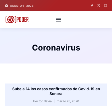
AGOSTO 6, 2026
Coronavirus
Sube a 14 los casos confirmados de Covid-19 en
Sonora
Hector Navia
marzo 28, 2020