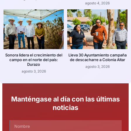
agosto 4, 2026
Sonora lidera el crecimiento del
Lleva 30 Ayuntamiento campaña
campo en el norte del país:
de descacharre a Colonia Altar
Durazo
agosto 3, 2026
agosto 3, 2026
Manténgase al día con las últimas
noticias