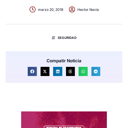
marzo 20, 2018
Hector Navia
SEGURIDAD
Compatir Noticia