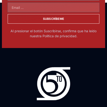
SUBSCRÍBEME
Al presionar el botón Suscribirse, confirma que ha leído
nuestra Política de privacidad.