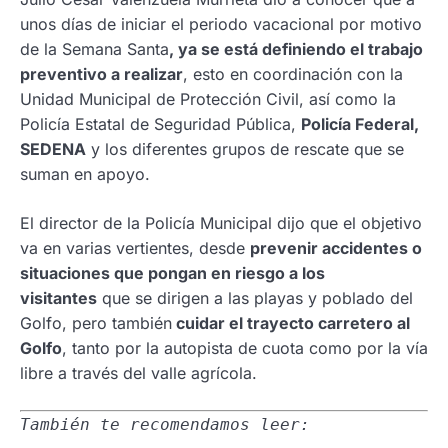
unos días de iniciar el periodo vacacional por motivo
de la Semana Santa
, ya se está definiendo el trabajo
preventivo a realizar
, esto en coordinación con la
Unidad Municipal de Protección Civil, así como la
Policía Estatal de Seguridad Pública,
Policía Federal,
SEDENA
y los diferentes grupos de rescate que se
suman en apoyo.
El director de la Policía Municipal dijo que el objetivo
va en varias vertientes, desde
prevenir accidentes o
situaciones que pongan en riesgo a los
visitantes
que se dirigen a las playas y poblado del
Golfo, pero también
cuidar el trayecto carretero al
Golfo
, tanto por la autopista de cuota como por la vía
libre a través del valle agrícola.
También te recomendamos leer: