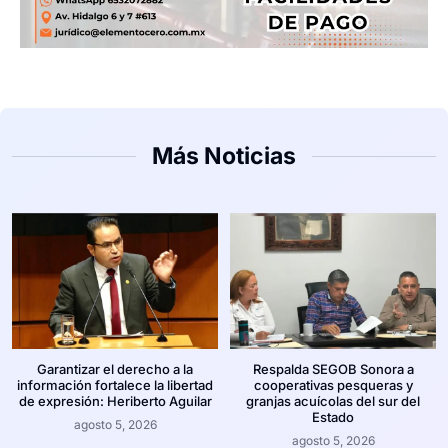
Más Noticias
Garantizar el derecho a la
Respalda SEGOB Sonora a
información fortalece la libertad
cooperativas pesqueras y
de expresión: Heriberto Aguilar
granjas acuícolas del sur del
Estado
agosto 5, 2026
agosto 5, 2026