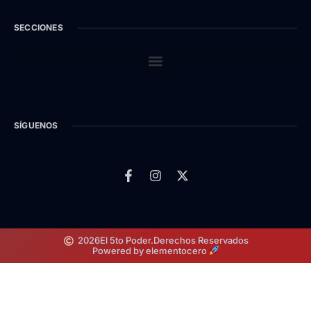
SECCIONES
SÍGUENOS
2026
El 5to Poder.
Derechos Reservados
Powered by elementocero