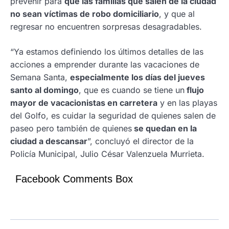
prevenir para
que las familias que salen de la ciudad
no sean víctimas de robo domiciliario
, y que al
regresar no encuentren sorpresas desagradables.
“Ya estamos definiendo los últimos detalles de las
acciones a emprender durante las vacaciones de
Semana Santa,
especialmente los días del jueves
santo al domingo
, que es cuando se tiene un
flujo
mayor de vacacionistas en carretera
y en las playas
del Golfo, es cuidar la seguridad de quienes salen de
paseo pero también de quienes
se quedan en la
ciudad a descansar
”, concluyó el director de la
Policía Municipal, Julio César Valenzuela Murrieta.
Facebook Comments Box