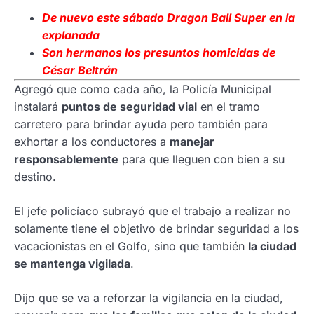
De nuevo este sábado Dragon Ball Super en la
explanada
Son
hermanos los presuntos homicidas de
César Beltrán
Agregó que como cada año, la Policía Municipal
instalará
puntos de seguridad vial
en el tramo
carretero para brindar ayuda pero también para
exhortar a los conductores a
manejar
responsablemente
para que lleguen con bien a su
destino.
El jefe policíaco subrayó que el trabajo a realizar no
solamente tiene el objetivo de brindar seguridad a los
vacacionistas en el Golfo, sino que también
la ciudad
se mantenga vigilada
.
Dijo que se va a reforzar la vigilancia en la ciudad,