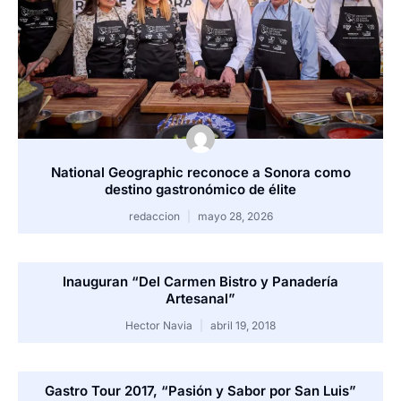
National Geographic reconoce a Sonora como
destino gastronómico de élite
redaccion
mayo 28, 2026
Inauguran “Del Carmen Bistro y Panadería
Artesanal”
Hector Navia
abril 19, 2018
Gastro Tour 2017, “Pasión y Sabor por San Luis”