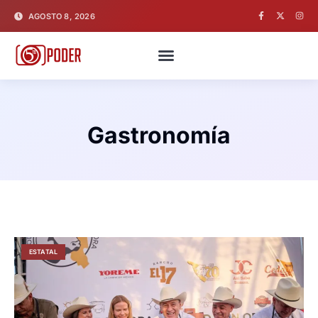
AGOSTO 8, 2026
Gastronomía
ESTATAL