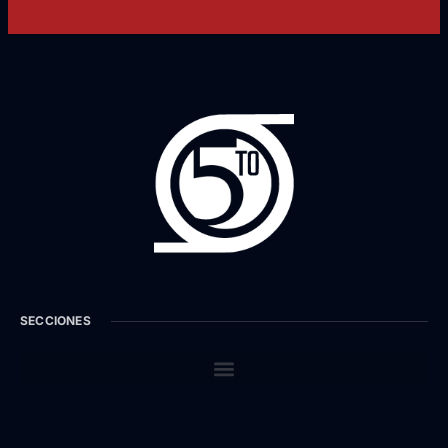
SECCIONES