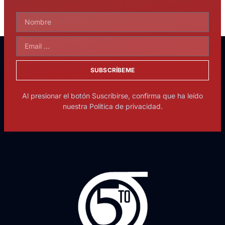
SUBSCRÍBEME
Al presionar el botón Suscribirse, confirma que ha leído
nuestra Política de privacidad.