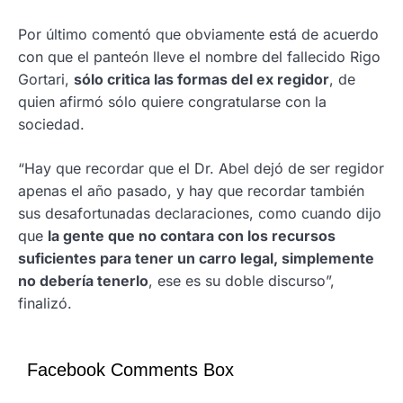
Por último comentó que obviamente está de acuerdo
con que el panteón lleve el nombre del fallecido Rigo
Gortari,
sólo critica las formas del ex regidor
, de
quien afirmó sólo quiere congratularse con la
sociedad.
“Hay que recordar que el Dr. Abel dejó de ser regidor
apenas el año pasado, y hay que recordar también
sus desafortunadas declaraciones, como cuando dijo
que
la gente que no contara con los recursos
suficientes para tener un carro legal, simplemente
no debería tenerlo
, ese es su doble discurso”,
finalizó.
Facebook Comments Box