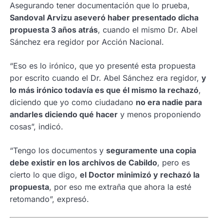
Asegurando tener documentación que lo prueba,
Sandoval Arvizu aseveró haber presentado dicha
propuesta 3 años atrás
, cuando el mismo Dr. Abel
Sánchez era regidor por Acción Nacional.
“Eso es lo irónico, que yo presenté esta propuesta
por escrito cuando el Dr. Abel Sánchez era regidor,
y
lo más irónico todavía es que él mismo la rechazó
,
diciendo que yo como ciudadano
no era nadie para
andarles diciendo qué hacer
y menos proponiendo
cosas”, indicó.
“Tengo los documentos y
seguramente una copia
debe existir en los archivos de Cabildo
, pero es
cierto lo que digo,
el Doctor minimizó y rechazó la
propuesta
, por eso me extraña que ahora la esté
retomando”, expresó.