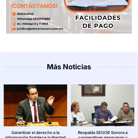
Más Noticias
Garantizar el derecho a la
Respalda SEGOB Sonora a
información fortalece la libertad
cooperativas pesqueras y