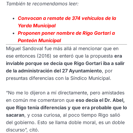
También te recomendamos leer:
Convocan a remate de 374 vehículos de la
Yarda Municipal
Proponen poner nombre de Rigo Gortari a
Panteón Municipal
Miguel Sandoval fue más allá al mencionar que en
ese entonces (2016) se enteró que la propuesta
era
inviable porque se decía que Rigo Gortari iba a salir
de la administración del 27 Ayuntamiento
, por
presuntas diferencias con la Síndico Municipal.
“No me lo dijeron a mí directamente, pero amistades
en común me comentaron que
eso decía el Dr. Abel,
que Rigo tenía diferencias y que era probable que lo
sacaran
, y cosa curiosa, al poco tiempo Rigo salió
del gobierno. Esto se llama doble moral, es un doble
discurso”, citó.