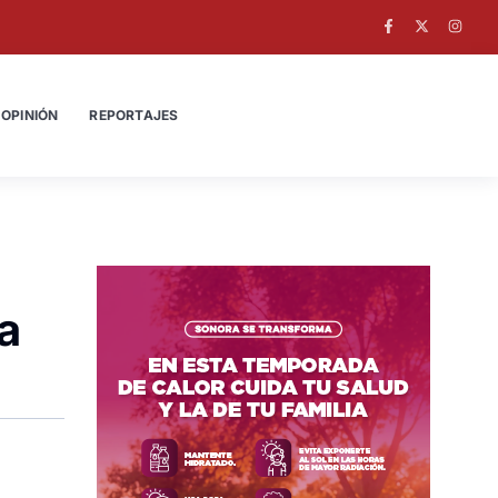
OPINIÓN
REPORTAJES
a