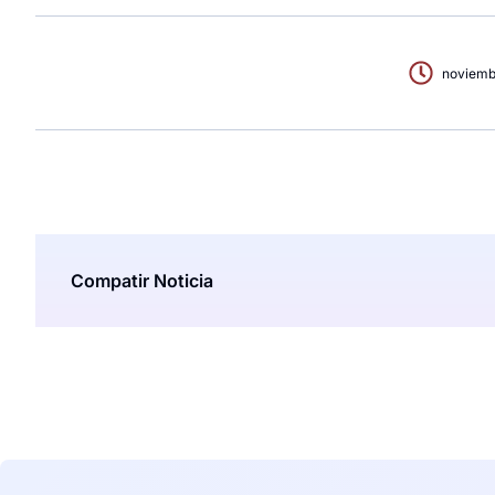
noviemb
Compatir Noticia