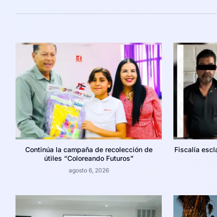
Continúa la campaña de recolección de
Fiscalía escl
útiles “Coloreando Futuros”
agosto 6, 2026