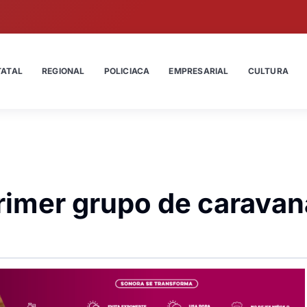
TATAL
REGIONAL
POLICIACA
EMPRESARIAL
CULTURA
rimer grupo de caravan