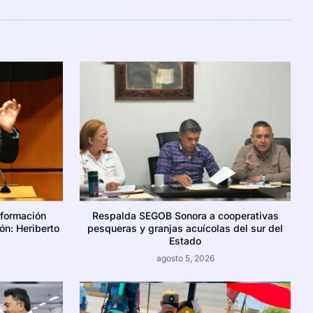
nformación
Respalda SEGOB Sonora a cooperativas
ión: Heriberto
pesqueras y granjas acuícolas del sur del
Estado
agosto 5, 2026