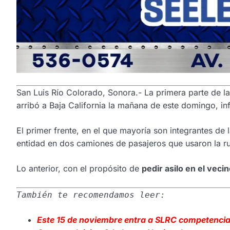
San Luis Río Colorado, Sonora.- La primera parte de 
arribó a Baja California la mañana de este domingo, in
El primer frente, en el que mayoría son integrantes d
entidad en dos camiones de pasajeros que usaron la r
Lo anterior, con el propósito de
pedir asilo en el vecin
También te recomendamos leer:
Este 15 de noviembre entra a SLRC competencia