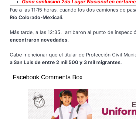
Gana sanluisina 2do Lugar Nacional en certame
Fue a las 11:15 horas, cuando los dos camiones de pa
Río Colorado-Mexicali
.
Más tarde, a las 12:35, arribaron al punto de inspecci
encontraron novedades
.
Cabe mencionar que el titular de Protección Civil Muni
a San Luis de entre 2 mil 500 y 3 mil migrantes
.
Facebook Comments Box