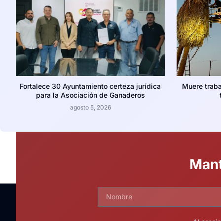
Fortalece 30 Ayuntamiento certeza jurídica
Muere traba
para la Asociación de Ganaderos
agosto 5, 2026
Mant