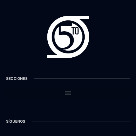
SECCIONES
SÍGUENOS