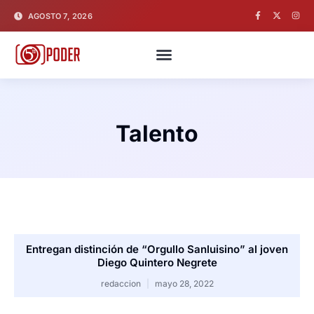
AGOSTO 7, 2026
Talento
Entregan distinción de “Orgullo Sanluisino” al joven
Diego Quintero Negrete
redaccion
mayo 28, 2022