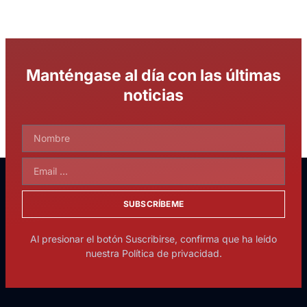
Manténgase al día con las últimas
noticias
SUBSCRÍBEME
Al presionar el botón Suscribirse, confirma que ha leído
nuestra Política de privacidad.