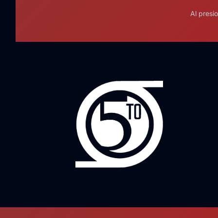
Al presi