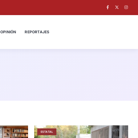
OPINIÓN
REPORTAJES
ESTATAL