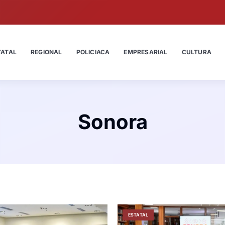
TATAL
REGIONAL
POLICIACA
EMPRESARIAL
CULTURA
Sonora
ESTATAL