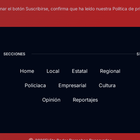
onar el botón Suscribirse, confirma que ha leído nuestra Política de pr
SECCIONES
S
Home
Local
Estatal
Regional
Policiaca
Empresarial
Cultura
Opinión
Reportajes