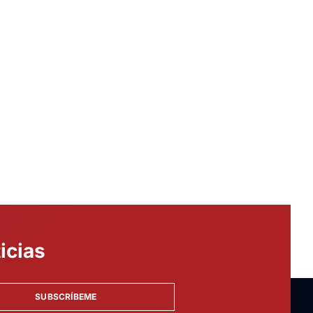
icias
SUBSCRÍBEME