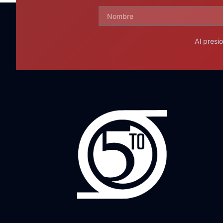
Al presi