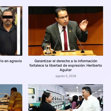
rio en agravio
Garantizar el derecho a la información
fortalece la libertad de expresión: Heriberto
Aguilar
agosto 5, 2026