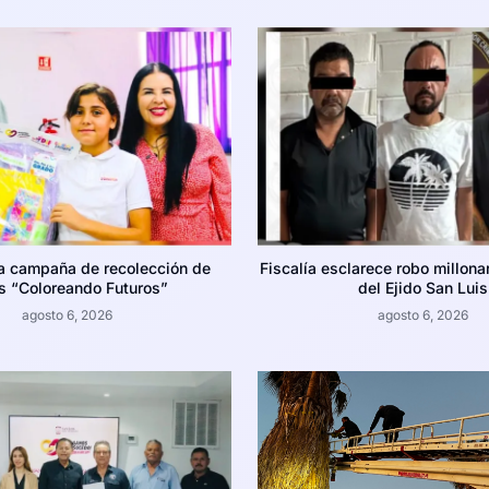
la campaña de recolección de
Fiscalía esclarece robo millona
es “Coloreando Futuros”
del Ejido San Luis
agosto 6, 2026
agosto 6, 2026