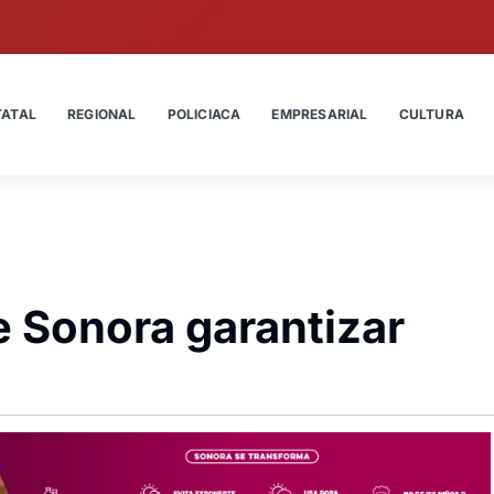
TATAL
REGIONAL
POLICIACA
EMPRESARIAL
CULTURA
 Sonora garantizar