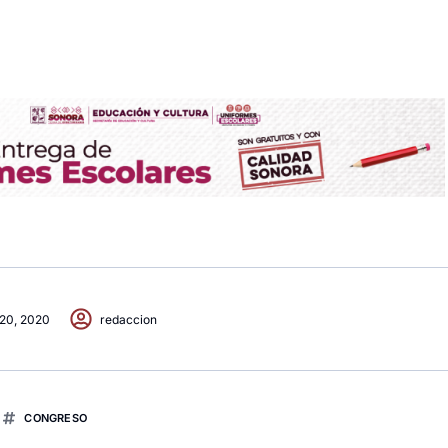
 20, 2020
redaccion
CONGRESO