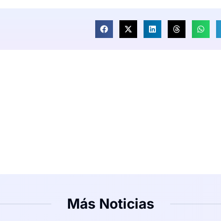
Más Noticias