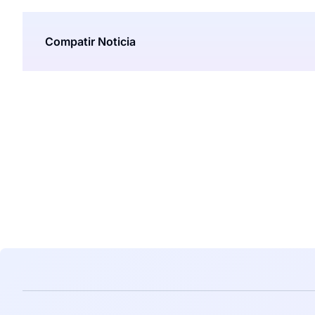
Compatir Noticia