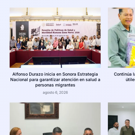
Alfonso Durazo inicia en Sonora Estrategia
Continúa 
Nacional para garantizar atención en salud a
útil
personas migrantes
agosto 6, 2026