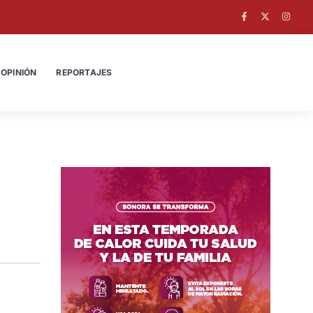
OPINIÓN
REPORTAJES