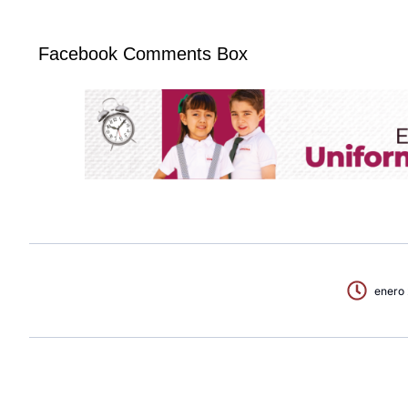
Facebook Comments Box
enero