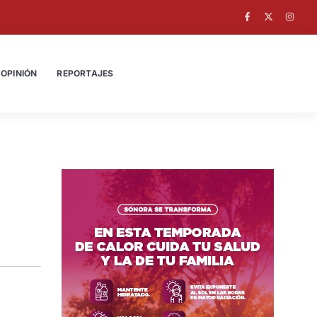
OPINIÓN
REPORTAJES