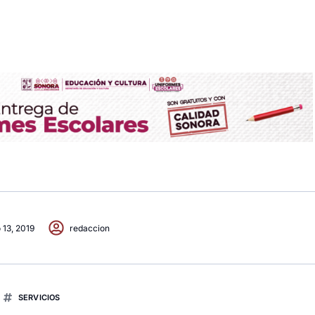
 13, 2019
redaccion
SERVICIOS