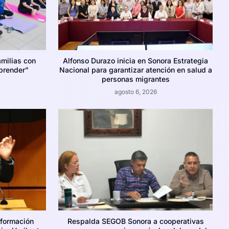
amilias con
Alfonso Durazo inicia en Sonora Estrategia
prender”
Nacional para garantizar atención en salud a
personas migrantes
agosto 6, 2026
nformación
Respalda SEGOB Sonora a cooperativas