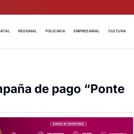
TATAL
REGIONAL
POLICIACA
EMPRESARIAL
CULTURA
paña de pago “Ponte