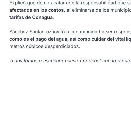
Explicó que de no acatar con la responsabilidad que s
afectados en los costos
, al eliminarse de los municip
tarifas de Conagua
.
Sánchez Santacruz invitó a la comunidad a ser respon
como es el pago del agua, así como cuidar del vital lí
metros cúbicos desperdiciados.
Te invitamos a escuchar nuestro podcast con la diput