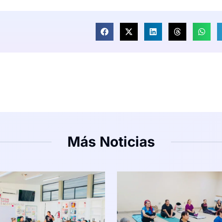
Más Noticias