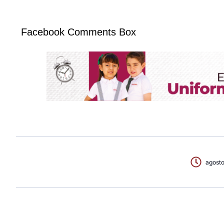
Facebook Comments Box
agosto