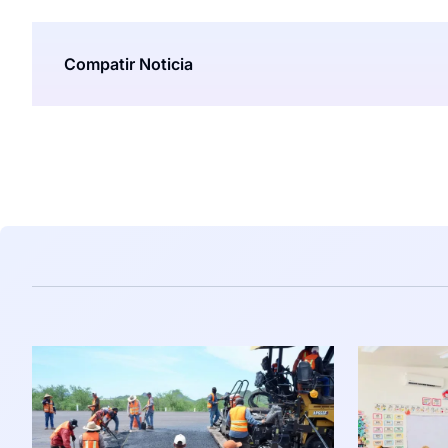
Compatir Noticia