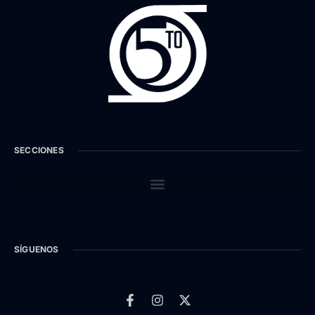
SECCIONES
SÍGUENOS