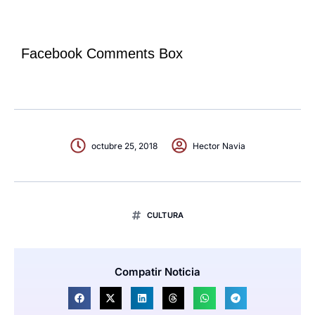
Facebook Comments Box
octubre 25, 2018
Hector Navia
CULTURA
Compatir Noticia