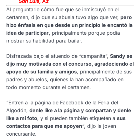
San Luis, Az
Al preguntarle cómo fue que se inmiscuyó en el
certamen, dijo que su abuela tuvo algo que ver,
pero
hizo énfasis en que desde un principio le encantó la
idea de participar
, principalmente porque podía
mostrar su habilidad para bailar.
Disfrazada bajo el atuendo de “campanita”,
Sandy se
dijo muy motivada con el concurso, agradeciendo el
apoyo de su familia y amigos
, principalmente de sus
padres y abuelos, quienes la han acompañado en
todo momento durante el certamen.
“Entren a la página de Facebook de la Feria del
Algodón,
denle like a la página y compartan y denle
like a mi foto
, y si pueden también etiqueten a
sus
contactos para que me apoyen
“, dijo la joven
concursante.