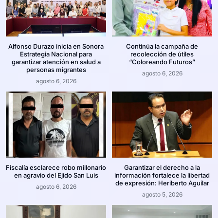
Alfonso Durazo inicia en Sonora
Continúa la campaña de
Estrategia Nacional para
recolección de útiles
garantizar atención en salud a
“Coloreando Futuros”
personas migrantes
agosto 6, 2026
agosto 6, 2026
Fiscalía esclarece robo millonario
Garantizar el derecho a la
en agravio del Ejido San Luis
información fortalece la libertad
de expresión: Heriberto Aguilar
agosto 6, 2026
agosto 5, 2026