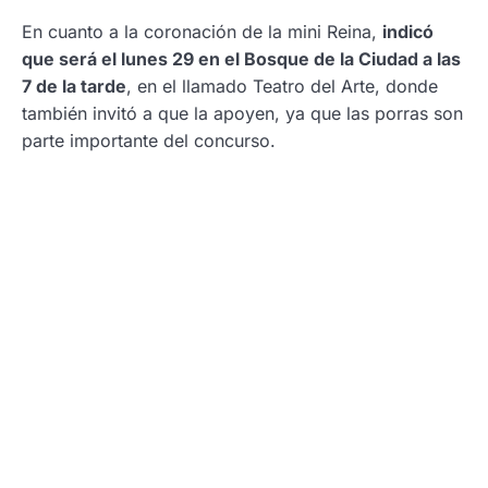
En cuanto a la coronación de la mini Reina,
indicó
que será el lunes 29 en el Bosque de la Ciudad a las
7 de la tarde
, en el llamado Teatro del Arte, donde
también invitó a que la apoyen, ya que las porras son
parte importante del concurso.