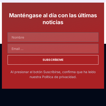
Manténgase al día con las últimas
noticias
SUBSCRÍBEME
Al presionar el botón Suscribirse, confirma que ha leído
nuestra Política de privacidad.