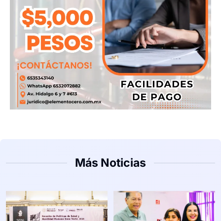
Más Noticias