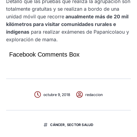
Detalló que las pruebas que realiza la agrupación son
totalmente gratuitas y se realizan a bordo de una
unidad móvil que recorre
anualmente más de 20 mil
kilómetros para visitar comunidades rurales e
indígenas
para realizar exámenes de Papanicolaou y
exploración de mama.
Facebook Comments Box
octubre 9, 2018
redaccion
CÁNCER
,
SECTOR SALUD