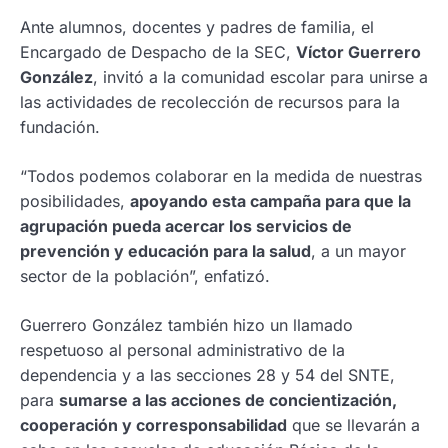
Ante alumnos, docentes y padres de familia, el
Encargado de Despacho de la SEC,
Víctor Guerrero
González
, invitó a la comunidad escolar para unirse a
las actividades de recolección de recursos para la
fundación.
“Todos podemos colaborar en la medida de nuestras
posibilidades,
apoyando esta campaña para que la
agrupación pueda acercar los servicios de
prevención y educación para la salud
, a un mayor
sector de la población”, enfatizó.
Guerrero González también hizo un llamado
respetuoso al personal administrativo de la
dependencia y a las secciones 28 y 54 del SNTE,
para
sumarse a las acciones de concientización,
cooperación y corresponsabilidad
que se llevarán a