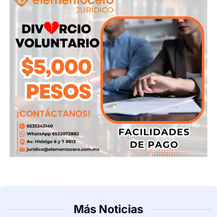
Más Noticias