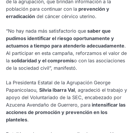
de la agrupación, que brindan información a la
población para continuar con la
prevención y
erradicación
del cáncer cérvico uterino.
“No hay nada más satisfactorio que
saber que
pudimos identificar el riesgo oportunamente y
actuamos a tiempo para atenderlo adecuadamente
.
Al participar en esta campaña, reforzamos el valor de
la
solidaridad y el compromis
o con las asociaciones
de la sociedad civil”, manifestó.
La Presidenta Estatal de la Agrupación George
Papanicolaou,
Silvia Ibarra Val
, agradeció el trabajo y
apoyo del Voluntariado de la SEC, encabezado por
Azucena Avendaño de Guerrero, para
intensificar las
acciones de promoción y prevención en los
planteles
.