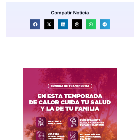
Compatir Noticia