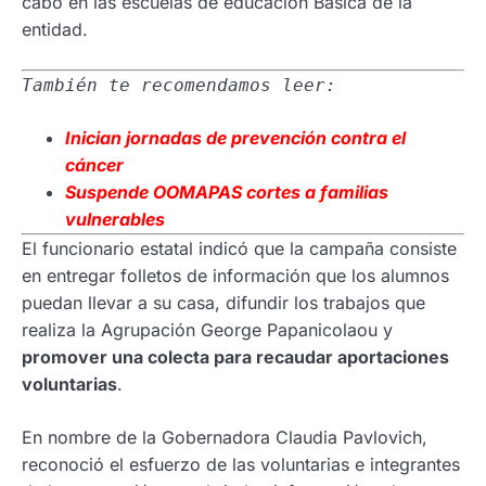
cabo en las escuelas de educación Básica de la
entidad.
También te recomendamos leer:
Inician jornadas de prevención contra el
cáncer
Suspende OOMAPAS cortes a familias
vulnerables
El funcionario estatal indicó que la campaña consiste
en entregar folletos de información que los alumnos
puedan llevar a su casa, difundir los trabajos que
realiza la Agrupación George Papanicolaou y
promover una colecta para recaudar aportaciones
voluntarias
.
En nombre de la Gobernadora Claudia Pavlovich,
reconoció el esfuerzo de las voluntarias e integrantes