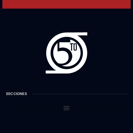
SECCIONES