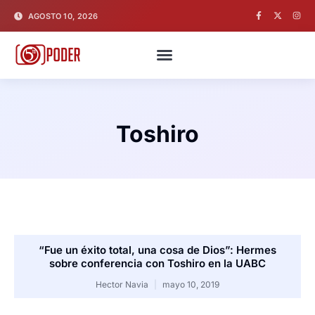
AGOSTO 10, 2026
Toshiro
“Fue un éxito total, una cosa de Dios”: Hermes
sobre conferencia con Toshiro en la UABC
Hector Navia
mayo 10, 2019