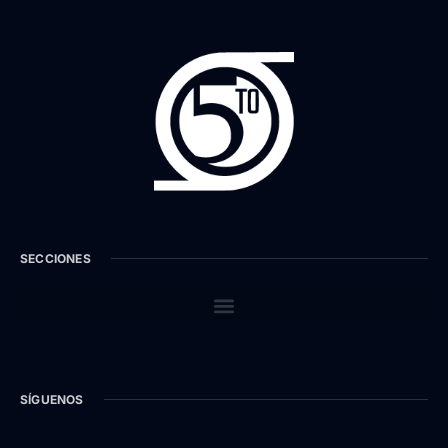
SECCIONES
SÍGUENOS