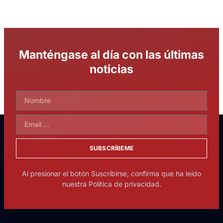
Manténgase al día con las últimas
noticias
SUBSCRÍBEME
Al presionar el botón Suscribirse, confirma que ha leído
nuestra Política de privacidad.