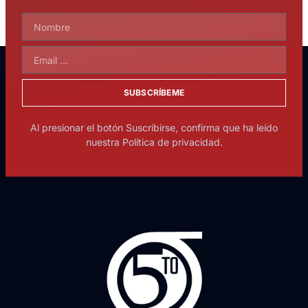
SUBSCRÍBEME
Al presionar el botón Suscribirse, confirma que ha leído
nuestra Política de privacidad.