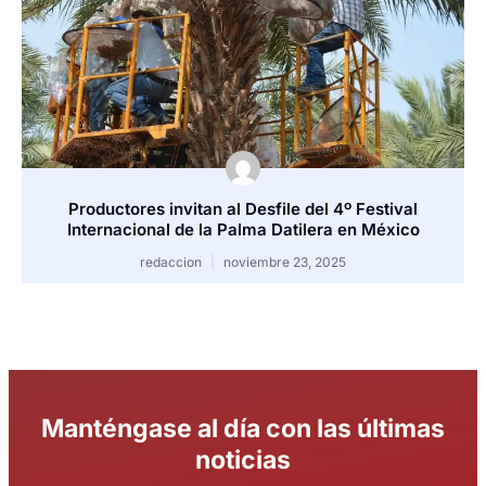
Productores invitan al Desfile del 4º Festival
Internacional de la Palma Datilera en México
redaccion
noviembre 23, 2025
Manténgase al día con las últimas
noticias