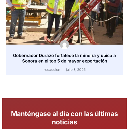
Gobernador Durazo fortalece la minería y ubica a
Sonora en el top 5 de mayor exportación
redaccion
julio 3, 2026
Manténgase al día con las últimas
noticias