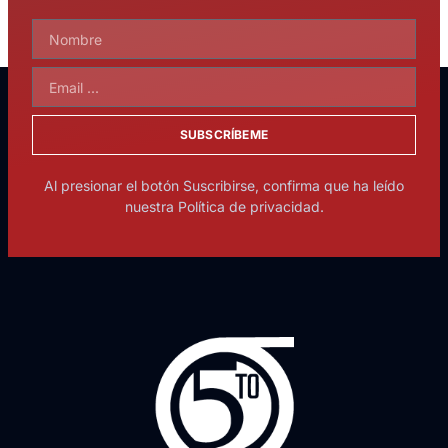
SUBSCRÍBEME
Al presionar el botón Suscribirse, confirma que ha leído
nuestra Política de privacidad.