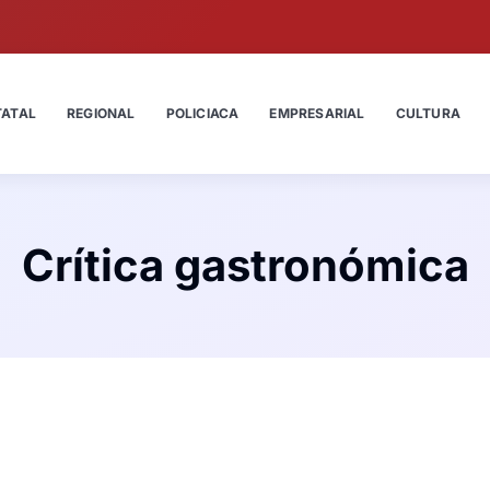
TATAL
REGIONAL
POLICIACA
EMPRESARIAL
CULTURA
Crítica gastronómica