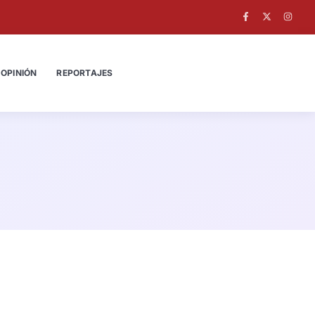
OPINIÓN
REPORTAJES