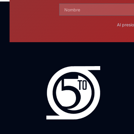
Al presi