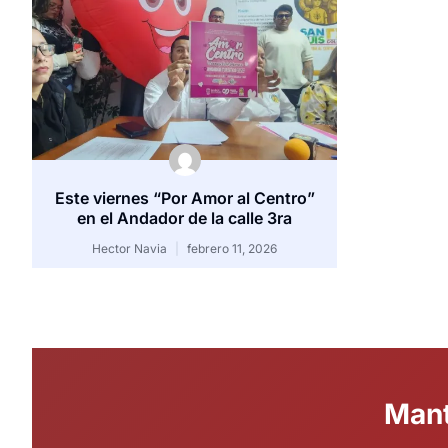
Este viernes “Por Amor al Centro”
en el Andador de la calle 3ra
Hector Navia
febrero 11, 2026
Mant