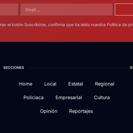
onar el botón Suscribirse, confirma que ha leído nuestra Política de pr
SECCIONES
S
Home
Local
Estatal
Regional
Policiaca
Empresarial
Cultura
Opinión
Reportajes