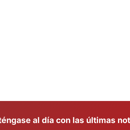
éngase al día con las últimas not