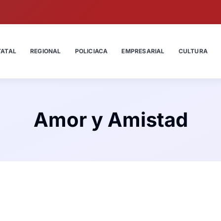
TATAL
REGIONAL
POLICIACA
EMPRESARIAL
CULTURA
Amor y Amistad