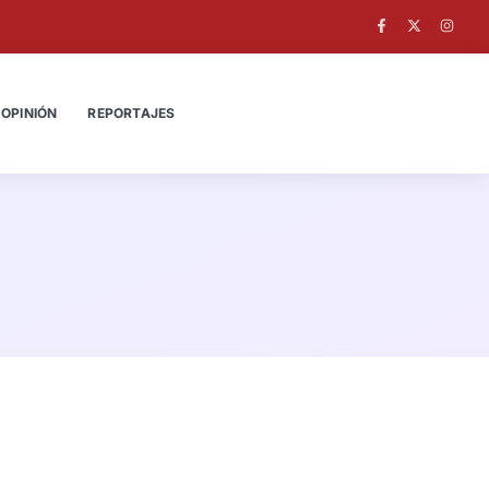
OPINIÓN
REPORTAJES