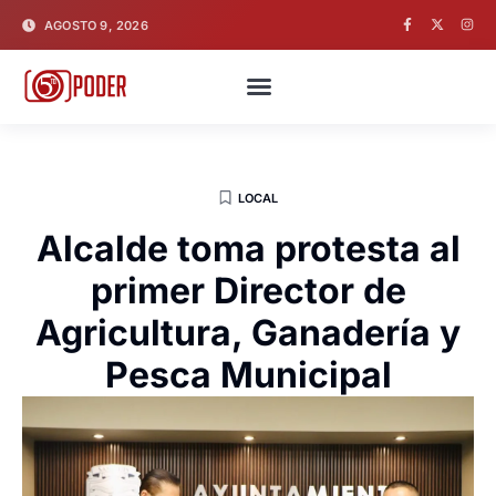
AGOSTO 9, 2026
LOCAL
Alcalde toma protesta al
primer Director de
Agricultura, Ganadería y
Pesca Municipal