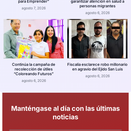
para Emprender”
garantizar atención en salud a
personas migrantes
agosto 7, 2026
agosto 6, 2026
Continúa la campaña de
Fiscalía esclarece robo millonario
recolección de útiles
en agravio del Ejido San Luis
“Coloreando Futuros”
agosto 6, 2026
agosto 6, 2026
Manténgase al día con las últimas
noticias