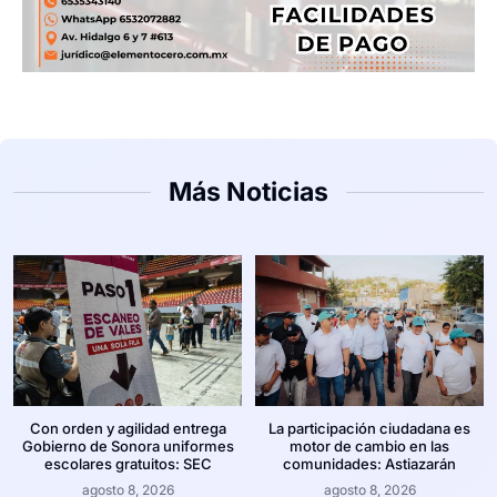
Más Noticias
Con orden y agilidad entrega
La participación ciudadana es
Gobierno de Sonora uniformes
motor de cambio en las
escolares gratuitos: SEC
comunidades: Astiazarán
agosto 8, 2026
agosto 8, 2026