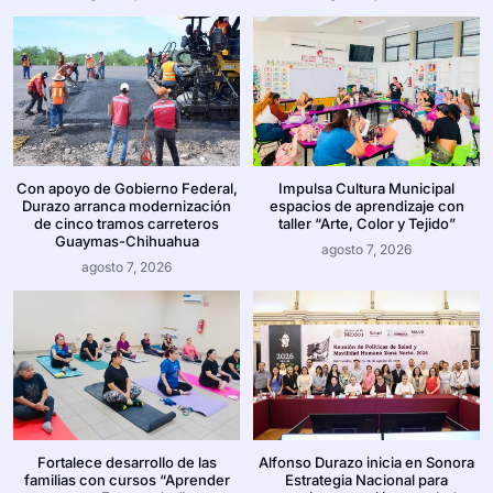
Con apoyo de Gobierno Federal,
Impulsa Cultura Municipal
Durazo arranca modernización
espacios de aprendizaje con
de cinco tramos carreteros
taller “Arte, Color y Tejido”
Guaymas-Chihuahua
agosto 7, 2026
agosto 7, 2026
Fortalece desarrollo de las
Alfonso Durazo inicia en Sonora
familias con cursos “Aprender
Estrategia Nacional para