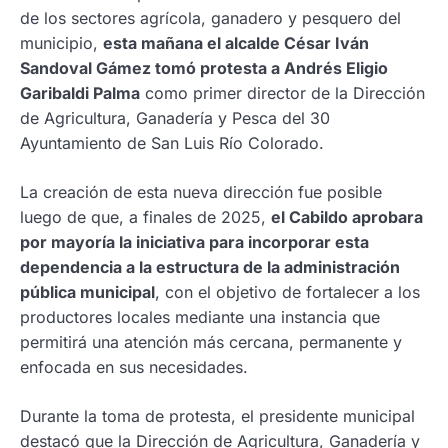
de los sectores agrícola, ganadero y pesquero del
municipio,
esta mañana el alcalde César Iván
Sandoval Gámez tomó protesta a Andrés Eligio
Garibaldi Palma
como primer director de la Dirección
de Agricultura, Ganadería y Pesca del 30
Ayuntamiento de San Luis Río Colorado.
La creación de esta nueva dirección fue posible
luego de que, a finales de 2025,
el Cabildo aprobara
por mayoría la iniciativa para incorporar esta
dependencia a la estructura de la administración
pública municipal
, con el objetivo de fortalecer a los
productores locales mediante una instancia que
permitirá una atención más cercana, permanente y
enfocada en sus necesidades.
Durante la toma de protesta, el presidente municipal
destacó que la Dirección de Agricultura, Ganadería y