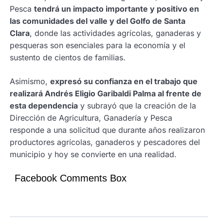
Pesca
tendrá un impacto importante y positivo en
las comunidades del valle y del Golfo de Santa
Clara
, donde las actividades agrícolas, ganaderas y
pesqueras son esenciales para la economía y el
sustento de cientos de familias.
Asimismo,
expresó su confianza en el trabajo que
realizará Andrés Eligio Garibaldi Palma al frente de
esta dependencia
y subrayó que la creación de la
Dirección de Agricultura, Ganadería y Pesca
responde a una solicitud que durante años realizaron
productores agrícolas, ganaderos y pescadores del
municipio y hoy se convierte en una realidad.
Facebook Comments Box