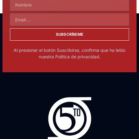
SUBSCRÍBEME
Al presionar el botón Suscribirse, confirma que ha leído
nuestra Política de privacidad.