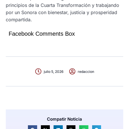
principios de la Cuarta Transformación y trabajando
por un Sonora con bienestar, justicia y prosperidad
compartida.
Facebook Comments Box
julio 5, 2026
redaccion
Compatir Noticia