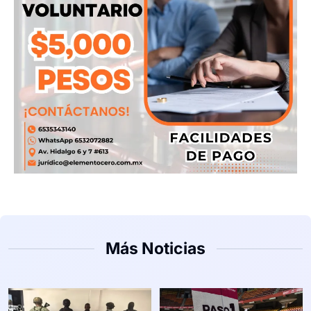
Más Noticias