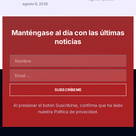
agosto 6, 2026
Manténgase al día con las últimas
noticias
SUBSCRÍBEME
Al presionar el botón Suscribirse, confirma que ha leído
nuestra Política de privacidad.