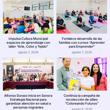
Impulsa Cultura Municipal
Fortalece desarrollo de las
espacios de aprendizaje con
familias con cursos “Aprender
taller “Arte, Color y Tejido”
para Emprender”
agosto 7, 2026
agosto 7, 2026
Alfonso Durazo inicia en Sonora
Continúa la campaña de
Estrategia Nacional para
recolección de útiles
garantizar atención en salud a
“Coloreando Futuros”
personas migrantes
agosto 6, 2026