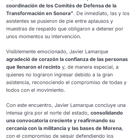
coordinación de los Comités de Defensa de la
Transformación en Sonora”
. De inmediato, las y los
asistentes se pusieron de pie entre aplausos y
muestras de respaldo que obligaron a detener por
unos momentos su intervención.
Visiblemente emocionado, Javier Lamarque
agradeció de corazón la confianza de las personas
que llenaron el recinto
y, de manera especial, a
quienes no lograron ingresar debido a la gran
asistencia, reconociendo el compromiso de todas y
todos con el movimiento.
Con este encuentro, Javier Lamarque concluye una
intensa gira por el norte del estado,
consolidando
una convocatoria creciente y reafirmando su
cercanía con la militancia y las bases de Morena
,
con el compromiso de seguir defendiendo los