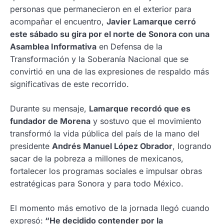
personas que permanecieron en el exterior para
acompañar el encuentro,
Javier Lamarque cerró
este sábado su gira por el norte de Sonora con una
Asamblea Informativa
en Defensa de la
Transformación y la Soberanía Nacional que se
convirtió en una de las expresiones de respaldo más
significativas de este recorrido.
Durante su mensaje,
Lamarque recordó que es
fundador de Morena
y sostuvo que el movimiento
transformó la vida pública del país de la mano del
presidente
Andrés Manuel López Obrador
, logrando
sacar de la pobreza a millones de mexicanos,
fortalecer los programas sociales e impulsar obras
estratégicas para Sonora y para todo México.
El momento más emotivo de la jornada llegó cuando
expresó:
“He decidido contender por la