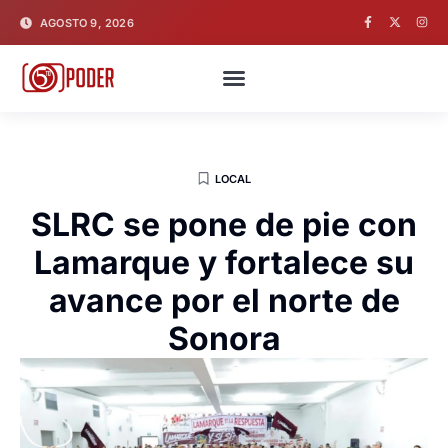
AGOSTO 9, 2026
LOCAL
SLRC se pone de pie con
Lamarque y fortalece su
avance por el norte de
Sonora