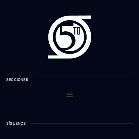
SECCIONES
SÍGUENOS