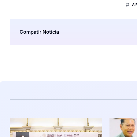
AI
Compatir Noticia