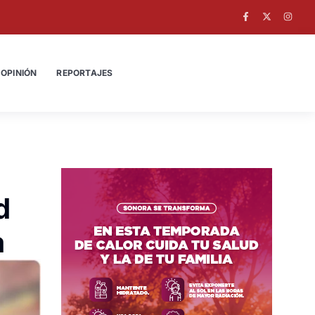
OPINIÓN
REPORTAJES
d
a