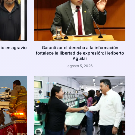
rio en agravio
Garantizar el derecho a la información
fortalece la libertad de expresión: Heriberto
Aguilar
agosto 5, 2026