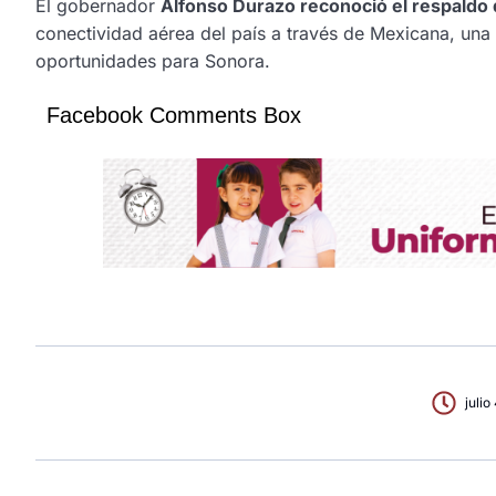
El gobernador
Alfonso Durazo reconoció el respaldo 
conectividad aérea del país a través de Mexicana, una 
oportunidades para Sonora.
Facebook Comments Box
julio