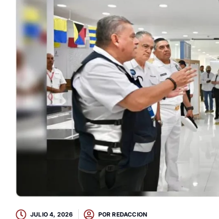
JULIO 4, 2026
POR
REDACCION