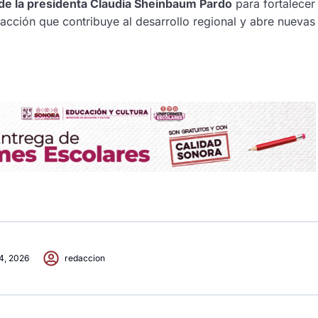
de la presidenta Claudia Sheinbaum Pardo
para fortalecer 
acción que contribuye al desarrollo regional y abre nuevas
 4, 2026
redaccion