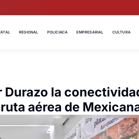
TATAL
REGIONAL
POLICIACA
EMPRESARIAL
CULTURA
 Durazo la conectivida
ruta aérea de Mexican