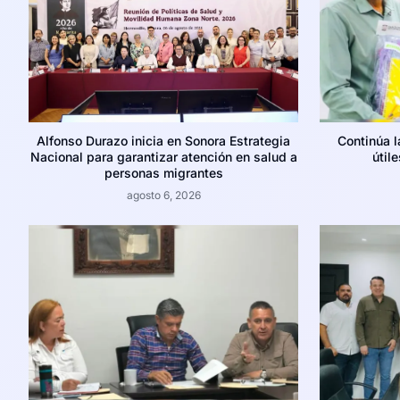
Alfonso Durazo inicia en Sonora Estrategia
Continúa 
Nacional para garantizar atención en salud a
útil
personas migrantes
agosto 6, 2026