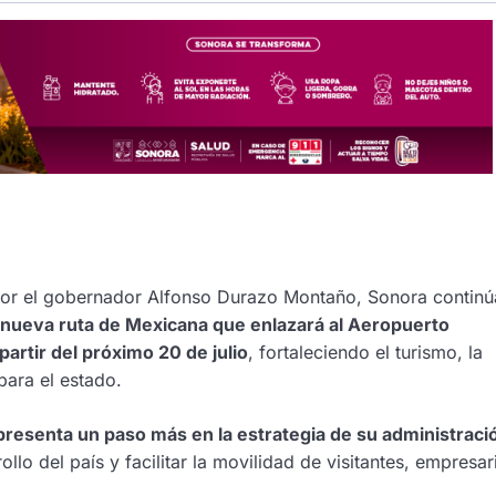
por el gobernador Alfonso Durazo Montaño, Sonora continú
nueva ruta de Mexicana que enlazará al Aeropuerto
partir del próximo 20 de julio
, fortaleciendo el turismo, la
para el estado.
presenta un paso más en la estrategia de su administraci
llo del país y facilitar la movilidad de visitantes, empresar