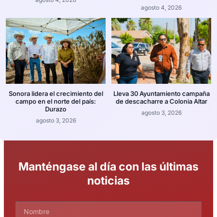
agosto 4, 2026
Sonora lidera el crecimiento del
Lleva 30 Ayuntamiento campaña
campo en el norte del país:
de descacharre a Colonia Altar
Durazo
agosto 3, 2026
agosto 3, 2026
Manténgase al día con las últimas
noticias