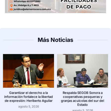
Más Noticias
Garantizar el derecho a la
Respalda SEGOB Sonora a
información fortalece la libertad
cooperativas pesqueras y
de expresión: Heriberto Aguilar
granjas acuícolas del sur del
Estado
agosto 5, 2026
agosto 5, 2026