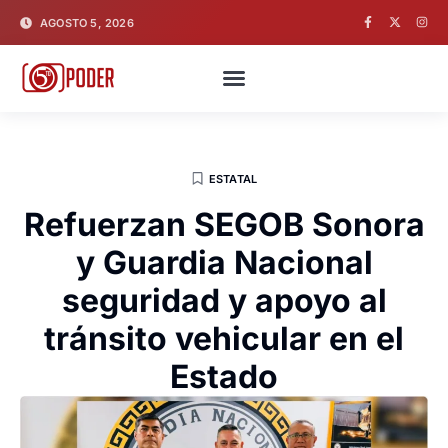
AGOSTO 5, 2026
ESTATAL
Refuerzan SEGOB Sonora
y Guardia Nacional
seguridad y apoyo al
tránsito vehicular en el
Estado