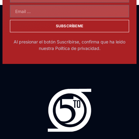
SUBSCRÍBEME
Al presionar el botón Suscribirse, confirma que ha leído
nuestra Política de privacidad.