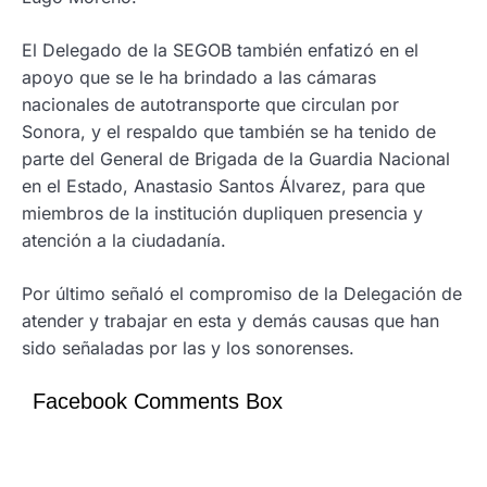
El Delegado de la SEGOB también enfatizó en el
apoyo que se le ha brindado a las cámaras
nacionales de autotransporte que circulan por
Sonora, y el respaldo que también se ha tenido de
parte del General de Brigada de la Guardia Nacional
en el Estado, Anastasio Santos Álvarez, para que
miembros de la institución dupliquen presencia y
atención a la ciudadanía.
Por último señaló el compromiso de la Delegación de
atender y trabajar en esta y demás causas que han
sido señaladas por las y los sonorenses.
Facebook Comments Box