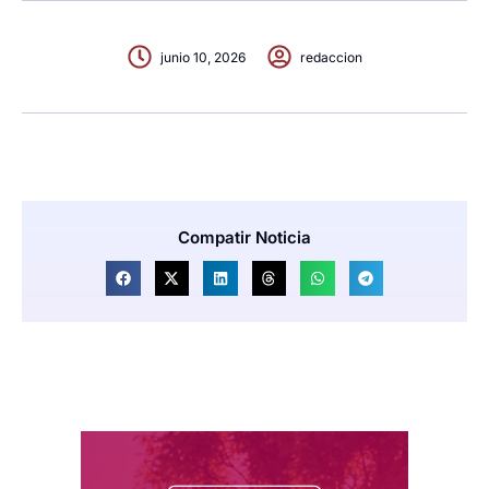
junio 10, 2026
redaccion
Compatir Noticia