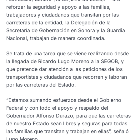
reforzar la seguridad y apoyo a las familias,
trabajadores y ciudadanos que transitan por las
carreteras de la entidad, la Delegación de la
Secretaría de Gobernación en Sonora y la Guardia
Nacional, trabajan de manera coordinada.
Se trata de una tarea que se viene realizando desde
la llegada de Ricardo Lugo Moreno a la SEGOB, y
que pretende dar atención a las peticiones de los
transportistas y ciudadanos que recorren y laboran
por las carreteras del Estado.
“Estamos sumando esfuerzos desde el Gobierno
Federal y con todo el apoyo y respaldo del
Gobernador Alfonso Durazo, para que las carreteras
de nuestro Estado sean libres y seguras para todas
las familias que transitan y trabajan en ellas”, señaló
Lugo Moreno.