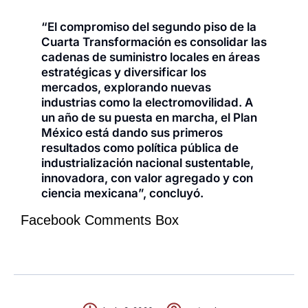
“El compromiso del segundo piso de la
Cuarta Transformación es consolidar las
cadenas de suministro locales en áreas
estratégicas y diversificar los
mercados, explorando nuevas
industrias como la electromovilidad. A
un año de su puesta en marcha, el Plan
México está dando sus primeros
resultados como política pública de
industrialización nacional sustentable,
innovadora, con valor agregado y con
ciencia mexicana”, concluyó.
Facebook Comments Box