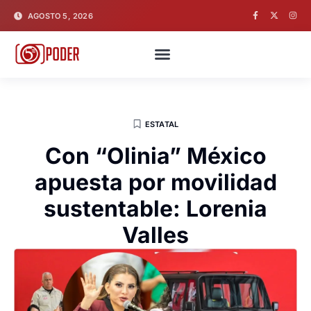
AGOSTO 5, 2026
ESTATAL
Con “Olinia” México
apuesta por movilidad
sustentable: Lorenia
Valles