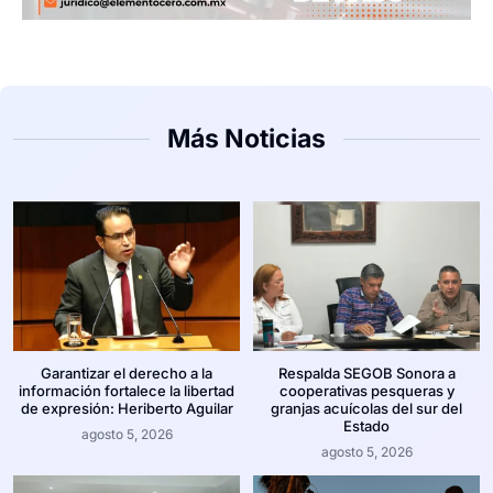
Más Noticias
Garantizar el derecho a la
Respalda SEGOB Sonora a
información fortalece la libertad
cooperativas pesqueras y
de expresión: Heriberto Aguilar
granjas acuícolas del sur del
Estado
agosto 5, 2026
agosto 5, 2026