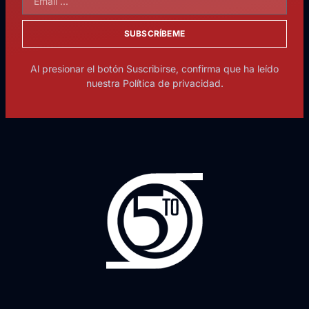
SUBSCRÍBEME
Al presionar el botón Suscribirse, confirma que ha leído
nuestra Política de privacidad.