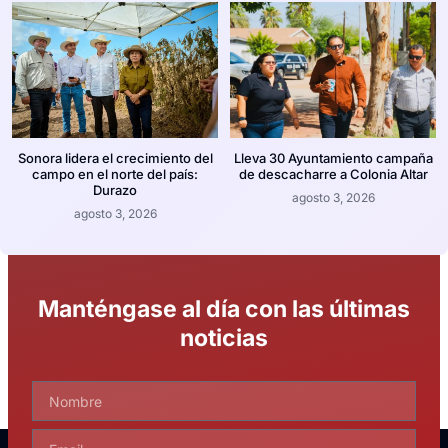
Sonora lidera el crecimiento del
Lleva 30 Ayuntamiento campaña
campo en el norte del país:
de descacharre a Colonia Altar
Durazo
agosto 3, 2026
agosto 3, 2026
Manténgase al día con las últimas
noticias