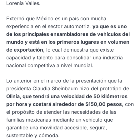
Lorenia Valles.
Externó que México es un país con mucha
experiencia en el sector automotriz,
ya que es uno
de los principales ensambladores de vehículos del
mundo y está en los primeros lugares en volumen
de exportación
, lo cual demuestra que existe
capacidad y talento para consolidar una industria
nacional competitiva a nivel mundial.
Lo anterior en el marco de la presentación que la
presidenta Claudia Sheinbaum hizo del prototipo de
Olinia, que tendrá una velocidad de 50 kilómetros
por hora y costará alrededor de $150,00 pesos
, con
el propósito de atender las necesidades de las
familias mexicanas mediante un vehículo que
garantice una movilidad accesible, segura,
sustentable y cómoda.