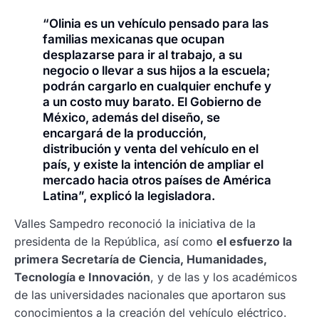
“Olinia es un vehículo pensado para las
familias mexicanas que ocupan
desplazarse para ir al trabajo, a su
negocio o llevar a sus hijos a la escuela;
podrán cargarlo en cualquier enchufe y
a un costo muy barato. El Gobierno de
México, además del diseño, se
encargará de la producción,
distribución y venta del vehículo en el
país, y existe la intención de ampliar el
mercado hacia otros países de América
Latina”, explicó la legisladora.
Valles Sampedro reconoció la iniciativa de la
presidenta de la República, así como
el esfuerzo la
primera Secretaría de Ciencia, Humanidades,
Tecnología e Innovación
, y de las y los académicos
de las universidades nacionales que aportaron sus
conocimientos a la creación del vehículo eléctrico.