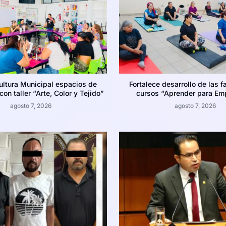
ultura Municipal espacios de
Fortalece desarrollo de las f
on taller “Arte, Color y Tejido”
cursos “Aprender para Em
agosto 7, 2026
agosto 7, 2026