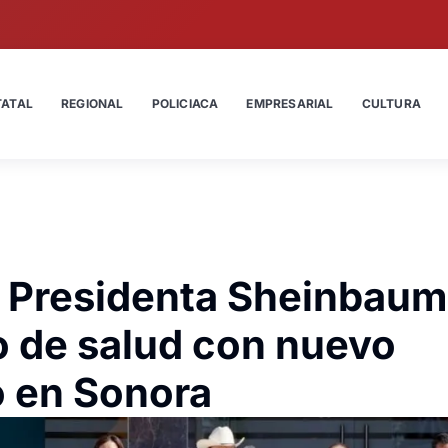
TATAL
REGIONAL
POLICIACA
EMPRESARIAL
CULTURA
 Presidenta Sheinbaum
 de salud con nuevo
o en Sonora