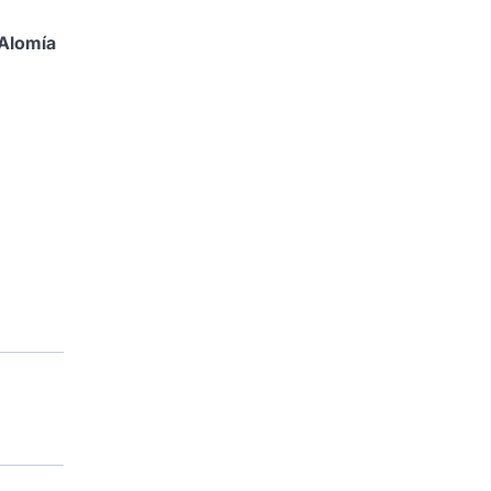
 Alomía