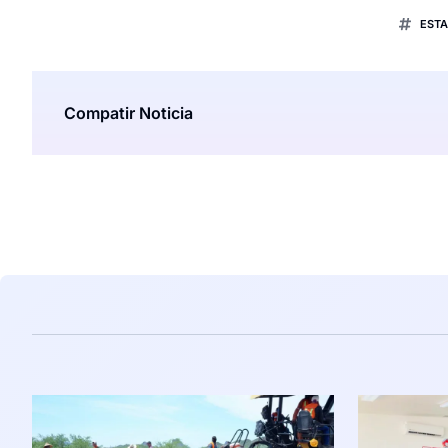
ESTA
Compatir Noticia