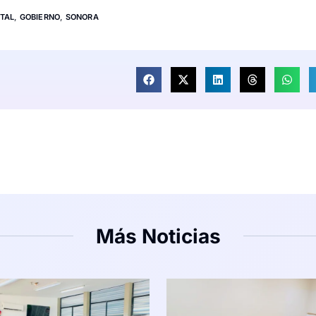
TAL
,
GOBIERNO
,
SONORA
Más Noticias