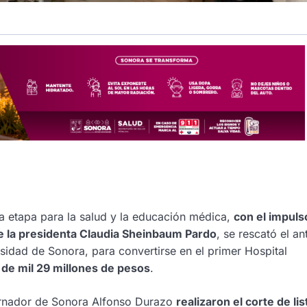
a etapa para la salud y la educación médica,
con el impuls
 la presidenta Claudia Sheinbaum Pardo
, se rescató el an
rsidad de Sonora, para convertirse en el primer Hospital
 de mil 29 millones de pesos
.
ernador de Sonora Alfonso Durazo
realizaron el corte de li