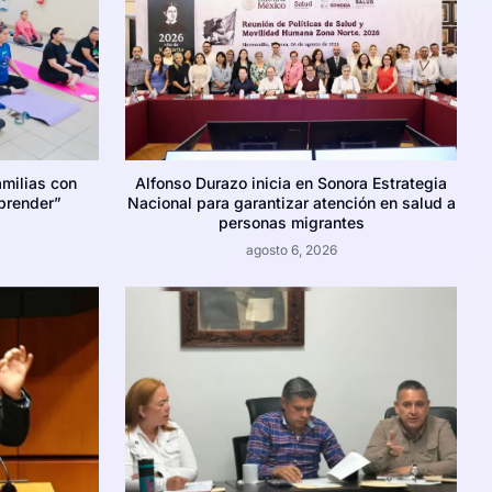
amilias con
Alfonso Durazo inicia en Sonora Estrategia
prender”
Nacional para garantizar atención en salud a
personas migrantes
agosto 6, 2026