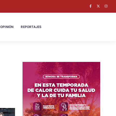
OPINIÓN
REPORTAJES