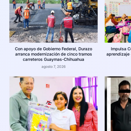
Con apoyo de Gobierno Federal, Durazo
Impulsa C
arranca modernización de cinco tramos
aprendizaje c
carreteros Guaymas-Chihuahua
agosto 7, 2026