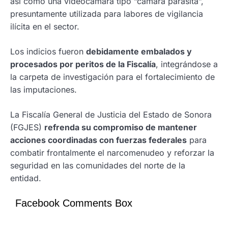
así como una videocámara tipo “cámara parásita”,
presuntamente utilizada para labores de vigilancia
ilícita en el sector.
Los indicios fueron
debidamente embalados y
procesados por peritos de la Fiscalía
, integrándose a
la carpeta de investigación para el fortalecimiento de
las imputaciones.
La Fiscalía General de Justicia del Estado de Sonora
(FGJES)
refrenda su compromiso de mantener
acciones coordinadas con fuerzas federales
para
combatir frontalmente el narcomenudeo y reforzar la
seguridad en las comunidades del norte de la
entidad.
Facebook Comments Box