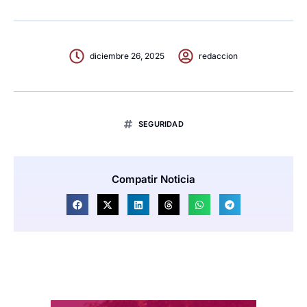
diciembre 26, 2025
redaccion
SEGURIDAD
Compatir Noticia