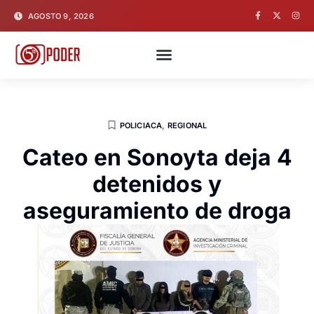
AGOSTO 9, 2026
POLICIACA
,
REGIONAL
Cateo en Sonoyta deja 4
detenidos y
aseguramiento de droga