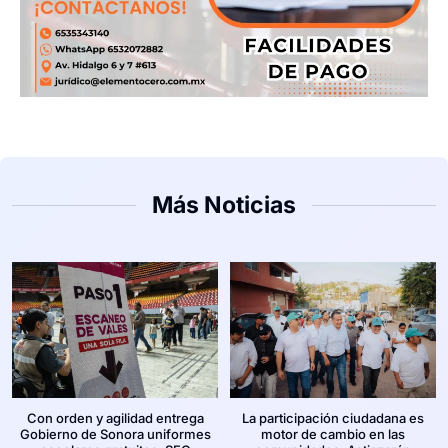
Más Noticias
Con orden y agilidad entrega
La participación ciudadana es
Gobierno de Sonora uniformes
motor de cambio en las