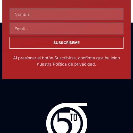
SUBSCRÍBEME
Al presionar el botón Suscribirse, confirma que ha leído
nuestra Política de privacidad.