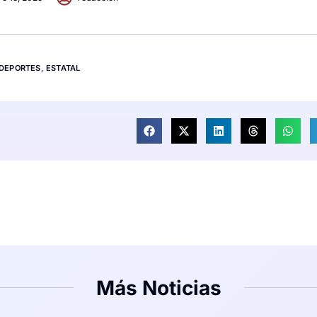
DEPORTES
,
ESTATAL
Más Noticias