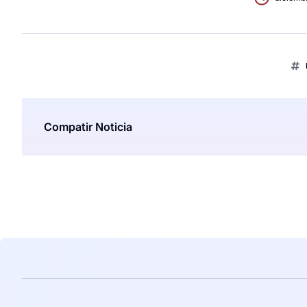
Compatir Noticia