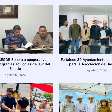
SEGOB Sonora a cooperativas
Fortalece 30 Ayuntamiento cer
 granjas acuícolas del sur del
para la Asociación de Ga
Estado
agosto 5, 2026
agosto 5, 2026