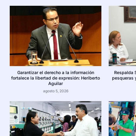
Garantizar el derecho a la información
Respalda 
fortalece la libertad de expresión: Heriberto
pesqueras y
Aguilar
agosto 5, 2026