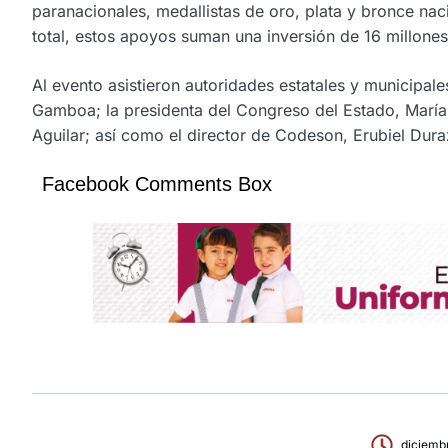
paranacionales, medallistas de oro, plata y bronce nac
total, estos apoyos suman una inversión de 16 millone
Al evento asistieron autoridades estatales y municipale
Gamboa; la presidenta del Congreso del Estado, María
Aguilar; así como el director de Codeson, Erubiel Dura
Facebook Comments Box
diciemb