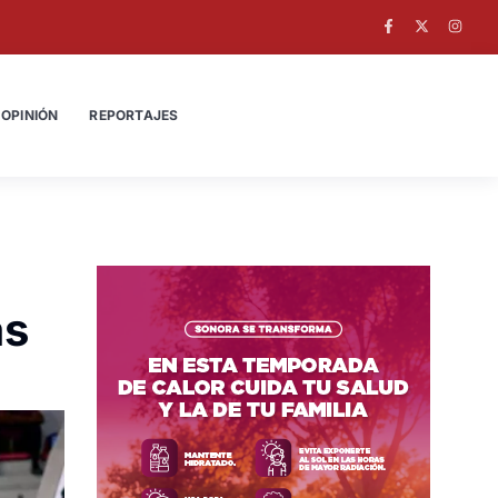
OPINIÓN
REPORTAJES
as