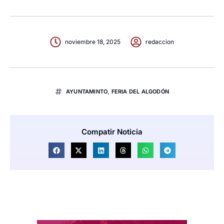
noviembre 18, 2025
redaccion
AYUNTAMINTO
,
FERIA DEL ALGODÓN
Compatir Noticia