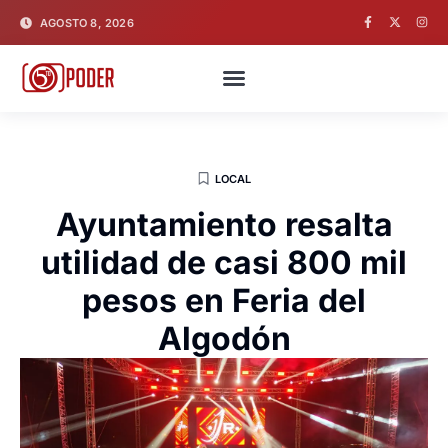
AGOSTO 8, 2026
LOCAL
Ayuntamiento resalta
utilidad de casi 800 mil
pesos en Feria del
Algodón