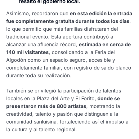
resaltó el gobierno local.
Asimismo, recordaron que
en esta edición la entrada
fue completamente gratuita durante todos los días
,
lo que permitió que más familias disfrutaran del
tradicional evento. Esta apertura contribuyó a
alcanzar una afluencia récord,
estimada en cerca de
140 mil visitantes
, consolidando a la Feria del
Algodón como un espacio seguro, accesible y
completamente familiar, con registro de saldo blanco
durante toda su realización.
También se privilegió la participación de talentos
locales en la Plaza del Arte y El Forito,
donde se
presentaron más de 800 artistas
, mostrando la
creatividad, talento y pasión que distinguen a la
comunidad sanluisina, fortaleciendo así el impulso a
la cultura y al talento regional.