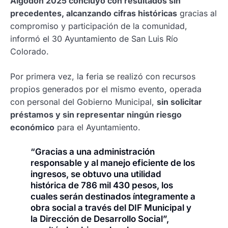
Algodón 2025 concluyó con resultados sin
precedentes, alcanzando cifras históricas
gracias al
compromiso y participación de la comunidad,
informó el 30 Ayuntamiento de San Luis Río
Colorado.
Por primera vez, la feria se realizó con recursos
propios generados por el mismo evento, operada
con personal del Gobierno Municipal,
sin solicitar
préstamos y sin representar ningún riesgo
económico
para el Ayuntamiento.
“Gracias a una administración
responsable y al manejo eficiente de los
ingresos, se obtuvo una utilidad
histórica de 786 mil 430 pesos, los
cuales serán destinados íntegramente a
obra social a través del DIF Municipal y
la Dirección de Desarrollo Social”,