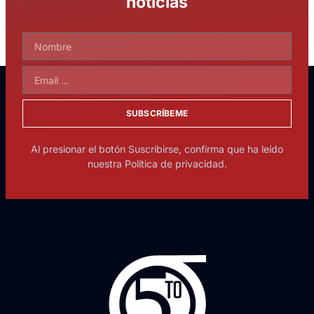
noticias
SUBSCRÍBEME
Al presionar el botón Suscribirse, confirma que ha leído
nuestra Política de privacidad.