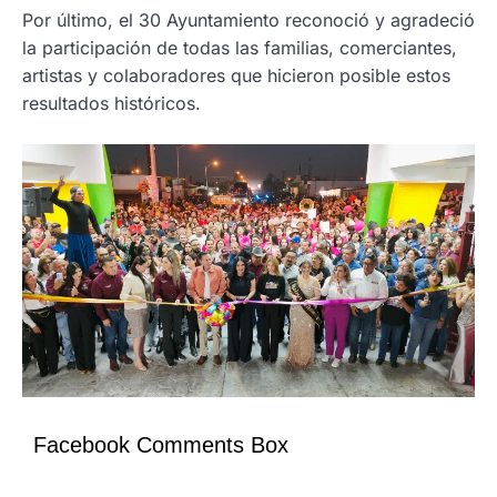
Por último, el 30 Ayuntamiento reconoció y agradeció
la participación de todas las familias, comerciantes,
artistas y colaboradores que hicieron posible estos
resultados históricos.
Facebook Comments Box