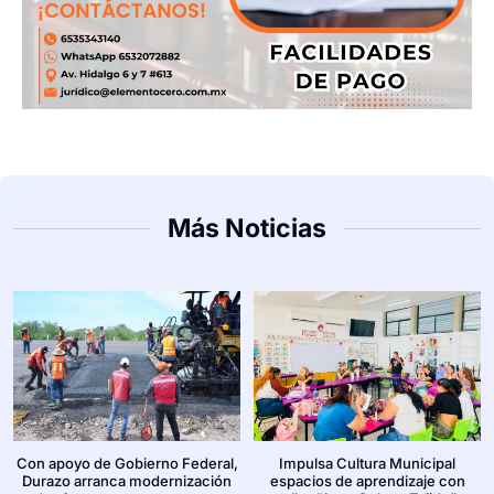
Más Noticias
Con apoyo de Gobierno Federal,
Impulsa Cultura Municipal
Durazo arranca modernización
espacios de aprendizaje con