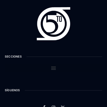
SECCIONES
SÍGUENOS