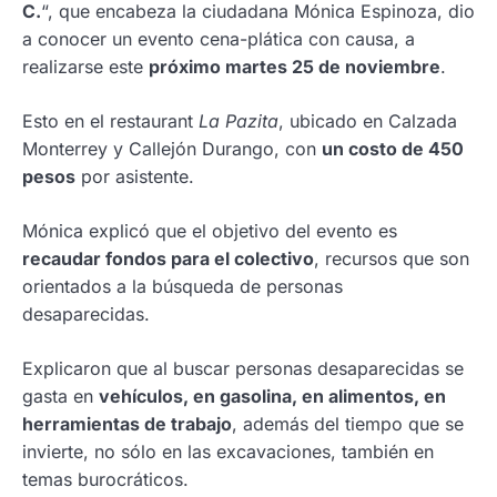
C.
“, que encabeza la ciudadana Mónica Espinoza, dio
a conocer un evento cena-plática con causa, a
realizarse este
próximo martes 25 de noviembre
.
Esto en el restaurant
La Pazita
, ubicado en Calzada
Monterrey y Callejón Durango, con
un costo de 450
pesos
por asistente.
Mónica explicó que el objetivo del evento es
recaudar fondos para el colectivo
, recursos que son
orientados a la búsqueda de personas
desaparecidas.
Explicaron que al buscar personas desaparecidas se
gasta en
vehículos, en gasolina, en alimentos, en
herramientas de trabajo
, además del tiempo que se
invierte, no sólo en las excavaciones, también en
temas burocráticos.