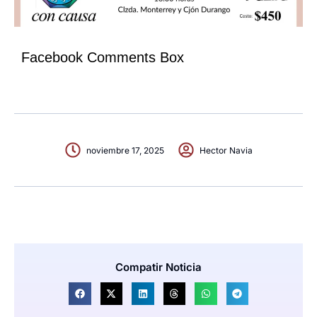
Facebook Comments Box
noviembre 17, 2025
Hector Navia
Compatir Noticia