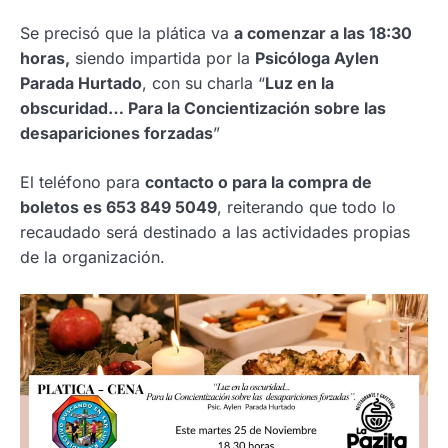
Se precisó que la plática va
a comenzar a las 18:30
horas,
siendo impartida por la
Psicóloga Aylen
Parada Hurtado
, con su charla “
Luz en la
obscuridad… Para la Concientización sobre las
desapariciones forzadas
”
El teléfono para
contacto o para la compra de
boletos es 653 849 5049
, reiterando que todo lo
recaudado será destinado a las actividades propias
de la organización.