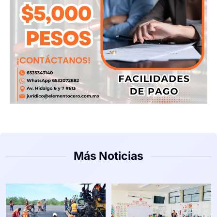
Más Noticias