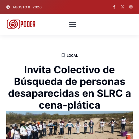
AGOSTO 8, 2026
LOCAL
Invita Colectivo de
Búsqueda de personas
desaparecidas en SLRC a
cena-plática