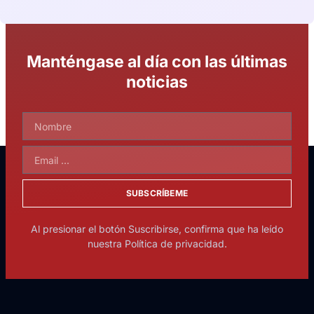
Manténgase al día con las últimas
noticias
SUBSCRÍBEME
Al presionar el botón Suscribirse, confirma que ha leído
nuestra Política de privacidad.