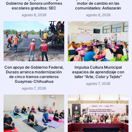
Gobierno de Sonora uniformes
motor de cambio en las
escolares gratuitos: SEC
comunidades: Astiazarán
agosto 8, 2026
agosto 8, 2026
Con apoyo de Gobierno Federal,
Impulsa Cultura Municipal
Durazo arranca modernización
espacios de aprendizaje con
de cinco tramos carreteros
taller “Arte, Color y Tejido”
Guaymas-Chihuahua
agosto 7, 2026
agosto 7, 2026