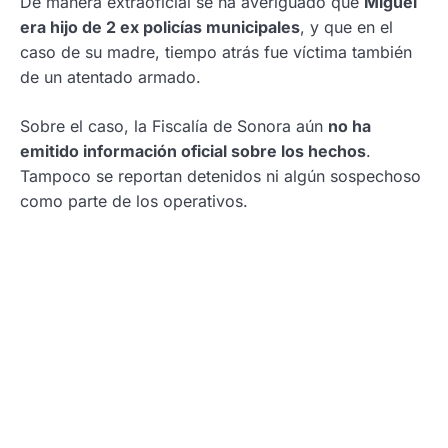
De manera extraoficial se ha averiguado que
Miguel
era hijo de 2 ex policías municipales
, y que en el
caso de su madre, tiempo atrás fue víctima también
de un atentado armado.
Sobre el caso, la Fiscalía de Sonora aún
no ha
emitido información oficial sobre los hechos
.
Tampoco se reportan detenidos ni algún sospechoso
como parte de los operativos.