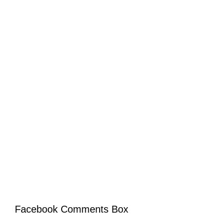
Facebook Comments Box