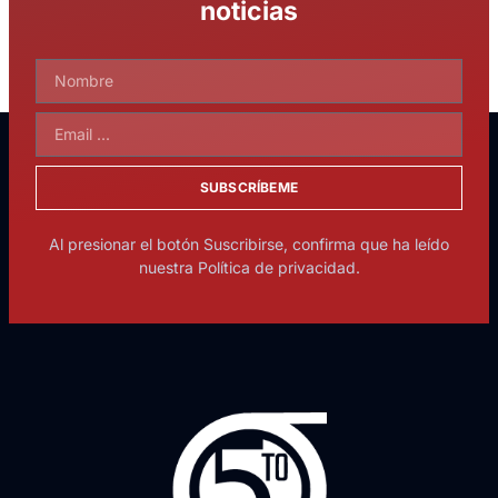
noticias
SUBSCRÍBEME
Al presionar el botón Suscribirse, confirma que ha leído
nuestra Política de privacidad.