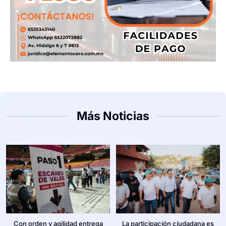
Más Noticias
Con orden y agilidad entrega
La participación ciudadana es