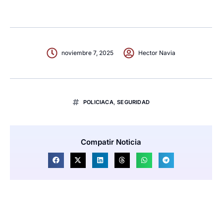
noviembre 7, 2025
Hector Navia
POLICIACA
,
SEGURIDAD
Compatir Noticia