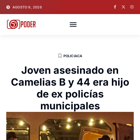
AGOSTO 9, 2026
POLICIACA
Joven asesinado en
Camelias B y 44 era hijo
de ex policías
municipales