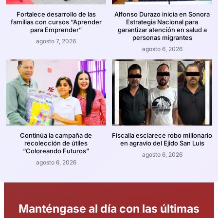
Fortalece desarrollo de las
Alfonso Durazo inicia en Sonora
familias con cursos “Aprender
Estrategia Nacional para
para Emprender”
garantizar atención en salud a
personas migrantes
agosto 7, 2026
agosto 6, 2026
Continúa la campaña de
Fiscalía esclarece robo millonario
recolección de útiles
en agravio del Ejido San Luis
“Coloreando Futuros”
agosto 6, 2026
agosto 6, 2026
Manténgase al día con las últimas