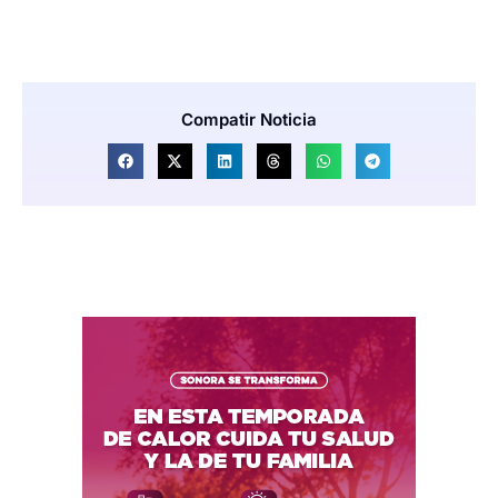
Compatir Noticia