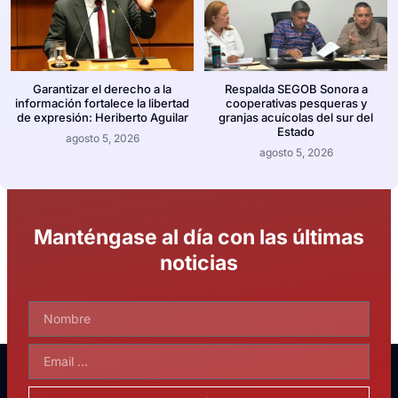
Garantizar el derecho a la
Respalda SEGOB Sonora a
información fortalece la libertad
cooperativas pesqueras y
de expresión: Heriberto Aguilar
granjas acuícolas del sur del
Estado
agosto 5, 2026
agosto 5, 2026
Manténgase al día con las últimas
noticias