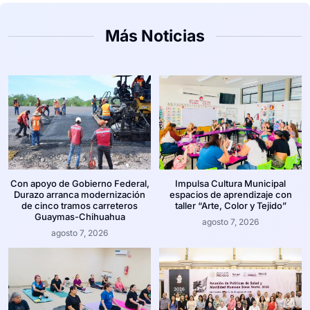
Más Noticias
Con apoyo de Gobierno Federal,
Impulsa Cultura Municipal
Durazo arranca modernización
espacios de aprendizaje con
de cinco tramos carreteros
taller “Arte, Color y Tejido”
Guaymas-Chihuahua
agosto 7, 2026
agosto 7, 2026