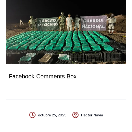
Facebook Comments Box
octubre 25, 2025
Hector Navia