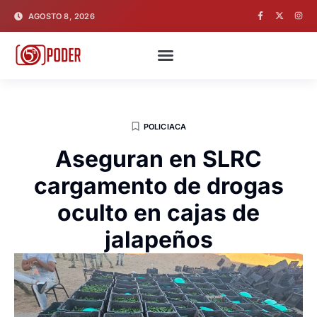
AGOSTO 8, 2026
POLICIACA
Aseguran en SLRC
cargamento de drogas
oculto en cajas de
jalapeños