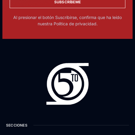
SUBSCRÍBEME
Al presionar el botón Suscribirse, confirma que ha leído
nuestra Política de privacidad.
SECCIONES