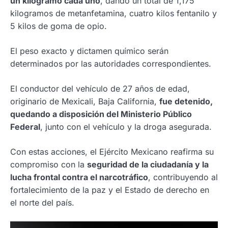
un kilogramo cada uno
, dando un total de 1,175
kilogramos de metanfetamina, cuatro kilos fentanilo y
5 kilos de goma de opio.
El peso exacto y dictamen químico serán
determinados por las autoridades correspondientes.
El conductor del vehículo de 27 años de edad,
originario de Mexicali, Baja California,
fue detenido,
quedando a disposición del Ministerio Público
Federal
, junto con el vehículo y la droga asegurada.
Con estas acciones, el Ejército Mexicano reafirma su
compromiso con la
seguridad de la ciudadanía y la
lucha frontal contra el narcotráfico
, contribuyendo al
fortalecimiento de la paz y el Estado de derecho en
el norte del país.