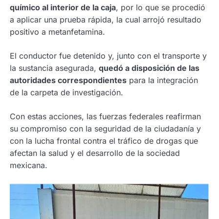
químico al interior de la caja
, por lo que se procedió
a aplicar una prueba rápida, la cual arrojó resultado
positivo a metanfetamina.
El conductor fue detenido y, junto con el transporte y
la sustancia asegurada,
quedó a disposición de las
autoridades correspondientes
para la integración
de la carpeta de investigación.
Con estas acciones, las fuerzas federales reafirman
su compromiso con la seguridad de la ciudadanía y
con la lucha frontal contra el tráfico de drogas que
afectan la salud y el desarrollo de la sociedad
mexicana.