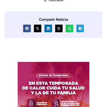
POLICIACA
Compatir Noticia