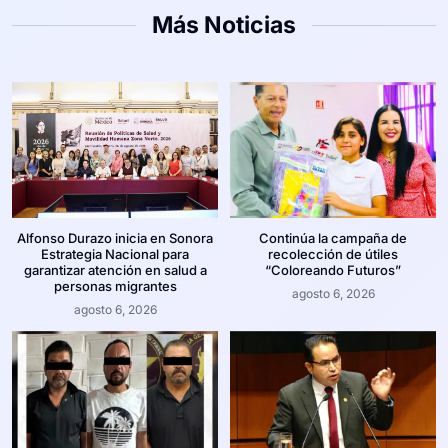
Más Noticias
Alfonso Durazo inicia en Sonora
Continúa la campaña de
Estrategia Nacional para
recolección de útiles
garantizar atención en salud a
“Coloreando Futuros”
personas migrantes
agosto 6, 2026
agosto 6, 2026