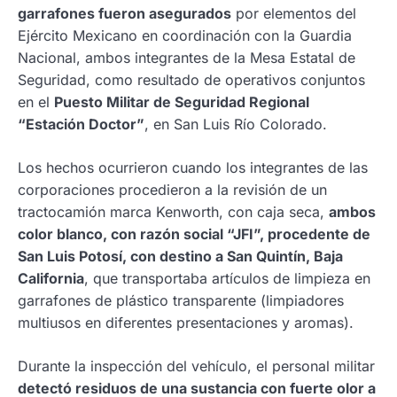
garrafones fueron asegurados
por elementos del
Ejército Mexicano en coordinación con la Guardia
Nacional, ambos integrantes de la Mesa Estatal de
Seguridad, como resultado de operativos conjuntos
en el
Puesto Militar de Seguridad Regional
“Estación Doctor”
, en San Luis Río Colorado.
Los hechos ocurrieron cuando los integrantes de las
corporaciones procedieron a la revisión de un
tractocamión marca Kenworth, con caja seca,
ambos
color blanco, con razón social “JFI”, procedente de
San Luis Potosí, con destino a San Quintín, Baja
California
, que transportaba artículos de limpieza en
garrafones de plástico transparente (limpiadores
multiusos en diferentes presentaciones y aromas).
Durante la inspección del vehículo, el personal militar
detectó residuos de una sustancia con fuerte olor a