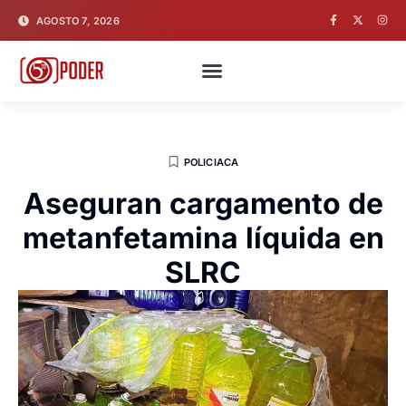
AGOSTO 7, 2026
POLICIACA
Aseguran cargamento de
metanfetamina líquida en
SLRC