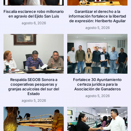
Fiscalía esclarece robo millonario
Garantizar el derecho a la
en agravio del Ejido San Luis
información fortalece la libertad
de expresión: Heriberto Aguilar
agosto 6, 2026
agosto 5, 2026
Respalda SEGOB Sonora a
Fortalece 30 Ayuntamiento
cooperativas pesqueras y
certeza jurídica para la
granjas acuícolas del sur del
Asociación de Ganaderos
Estado
agosto 5, 2026
agosto 5, 2026