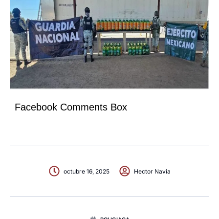
Facebook Comments Box
octubre 16, 2025
Hector Navia