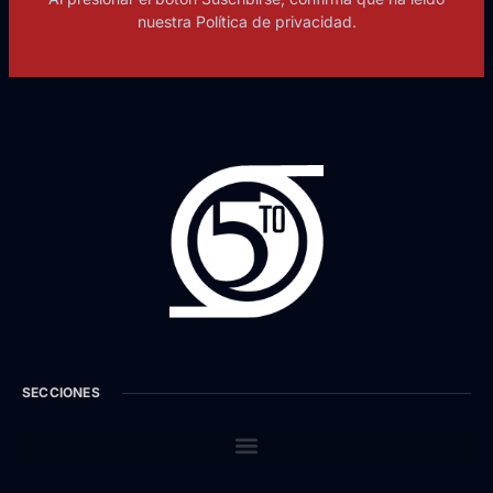
nuestra Política de privacidad.
SECCIONES