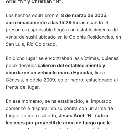
Ariel “N” y Christian “N”
.
Los hechos ocurrieron el
8 de marzo de 2025,
aproximadamente a las 15:29 horas
cuando el
presunto responsable llegó a un establecimiento de
venta de sushi ubicado en la Colonia Residencias, en
San Luis, Río Colorado.
En dicho lugar se encontraban las víctimas, quienes
poco después
salieron del establecimiento y
abordaron un vehículo marca Hyundai,
línea
Génesis, modelo 2009, color negro, estacionado al
frente del lugar.
En ese momento, se ha establecido, el imputado
comenzó a disparar en su contra con un arma de
fuego. Como resultado,
Jesús Ariel “N” sufrió
lesiones por proyectil de arma de fuego que le