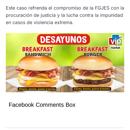
Este caso refrenda el compromiso de la FGJES con la
procuración de justicia y la lucha contra la impunidad
en casos de violencia extrema.
Facebook Comments Box