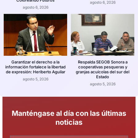
agosto 6, 2026
agosto 6, 2026
Garantizar el derecho a la
Respalda SEGOB Sonora a
información fortalece la libertad
cooperativas pesqueras y
de expresión: Heriberto Aguilar
granjas acuícolas del sur del
Estado
agosto 5, 2026
agosto 5, 2026
Manténgase al día con las últimas
noticias