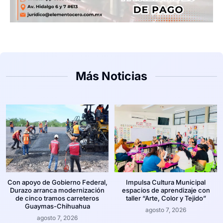
Más Noticias
Con apoyo de Gobierno Federal,
Impulsa Cultura Municipal
Durazo arranca modernización
espacios de aprendizaje con
de cinco tramos carreteros
taller “Arte, Color y Tejido”
Guaymas-Chihuahua
agosto 7, 2026
agosto 7, 2026