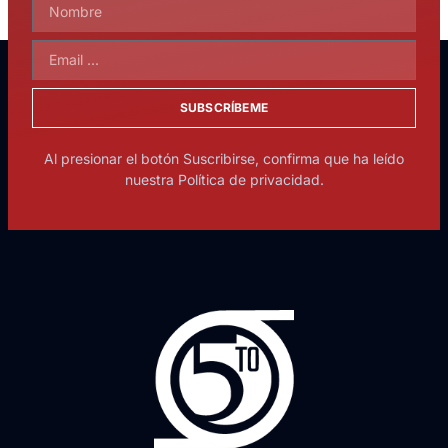
SUBSCRÍBEME
Al presionar el botón Suscribirse, confirma que ha leído
nuestra Política de privacidad.