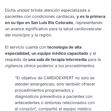
Dicha unidad brinda atención especializada a
pacientes con condiciones cardíacas,
y es la primera
en su tipo en San Luis Río Colorado
, representando
un avance significativo para la salud cardiovascular
del municipio y la región.
El servicio cuenta con
tecnología de alta
especialidad, un equipo médico capacitado
y el
respaldo de
una sala de terapia intermedia
para la
vigilancia clínica posterior a los procedimientos.
“El objetivo de CARDIOEXPERT no solo es
atender emergencias, sino también ofrecer
procedimientos programados y
diagnósticos preventivos a pacientes con
antecedentes o síntomas relacionados con
el corazón”, compartió el equipo médico.