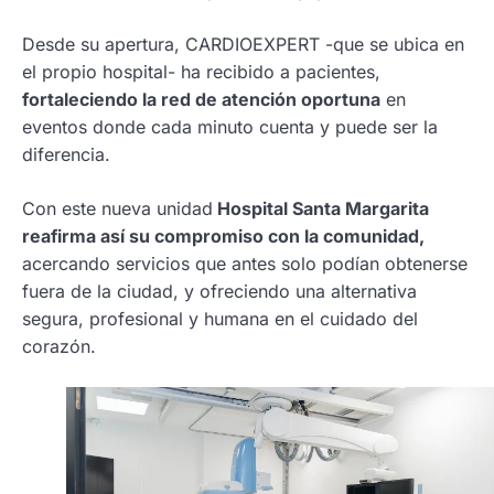
Desde su apertura, CARDIOEXPERT -que se ubica en
el propio hospital- ha recibido a pacientes,
fortaleciendo la red de atención oportuna
en
eventos donde cada minuto cuenta y puede ser la
diferencia.
Con este nueva unidad
Hospital Santa Margarita
reafirma así su compromiso con la comunidad,
acercando servicios que antes solo podían obtenerse
fuera de la ciudad, y ofreciendo una alternativa
segura, profesional y humana en el cuidado del
corazón.