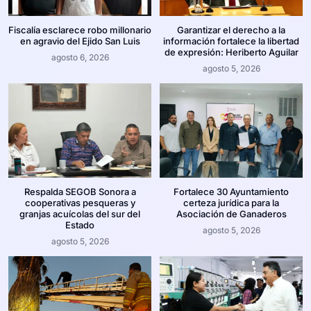
Fiscalía esclarece robo millonario
Garantizar el derecho a la
en agravio del Ejido San Luis
información fortalece la libertad
de expresión: Heriberto Aguilar
agosto 6, 2026
agosto 5, 2026
Respalda SEGOB Sonora a
Fortalece 30 Ayuntamiento
cooperativas pesqueras y
certeza jurídica para la
granjas acuícolas del sur del
Asociación de Ganaderos
Estado
agosto 5, 2026
agosto 5, 2026