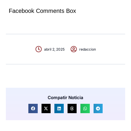
Facebook Comments Box
abril 2, 2025
redaccion
Compatir Noticia