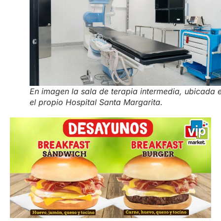
En imagen la sala de terapia intermedia, ubicada 
el propio Hospital Santa Margarita.