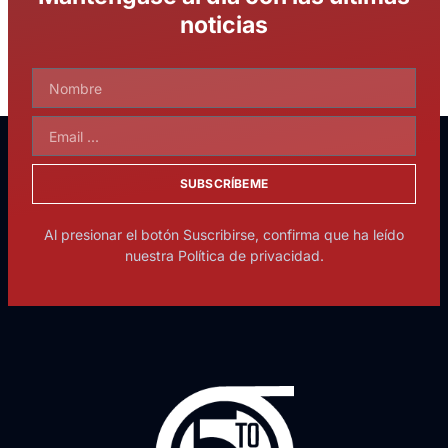
noticias
SUBSCRÍBEME
Al presionar el botón Suscribirse, confirma que ha leído
nuestra Política de privacidad.