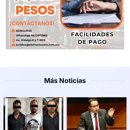
Más Noticias