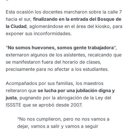
Esta ocasión los docentes marcharon sobre la calle 7
hacia el sur,
finalizando en la entrada del Bosque de
la Ciudad
, aglomerándose en el área del kiosko, para
exponer sus inconformidades.
“
No somos huevones, somos gente trabajadora
“,
externaron algunos de los asistentes, recalcando que
se manifestaron fuera del horario de clases,
precisamente para no afectar a los estudiantes.
Acompañados por sus familias, los maestros
reiteraron que
se lucha por una jubilación digna y
justa
, pugnando por la abrogación de la Ley del
ISSSTE que se aprobó desde 2007.
“No nos cumplieron, pero no nos vamos a
dejar, vamos a salir y vamos a seguir