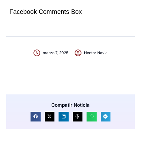
Facebook Comments Box
marzo 7, 2025
Hector Navia
Compatir Noticia