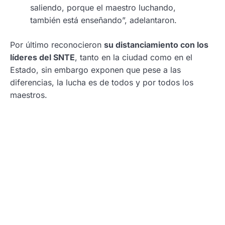
saliendo, porque el maestro luchando,
también está enseñando”, adelantaron.
Por último reconocieron
su distanciamiento con los
líderes del SNTE
, tanto en la ciudad como en el
Estado, sin embargo exponen que pese a las
diferencias, la lucha es de todos y por todos los
maestros.