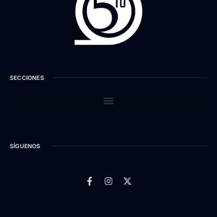
SECCIONES
SÍGUENOS