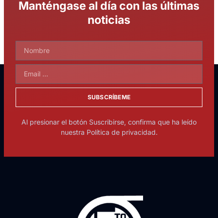
Manténgase al día con las últimas
noticias
SUBSCRÍBEME
Al presionar el botón Suscribirse, confirma que ha leído
nuestra Política de privacidad.