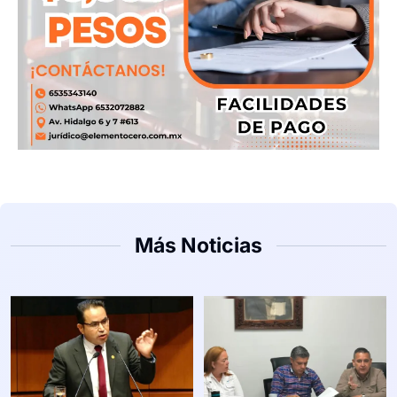
Más Noticias