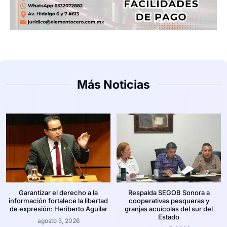
Más Noticias
Garantizar el derecho a la
Respalda SEGOB Sonora a
información fortalece la libertad
cooperativas pesqueras y
de expresión: Heriberto Aguilar
granjas acuícolas del sur del
Estado
agosto 5, 2026