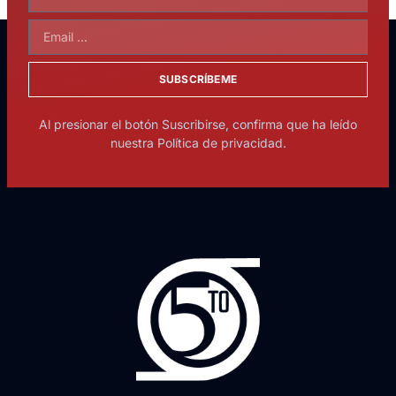
SUBSCRÍBEME
Al presionar el botón Suscribirse, confirma que ha leído
nuestra Política de privacidad.