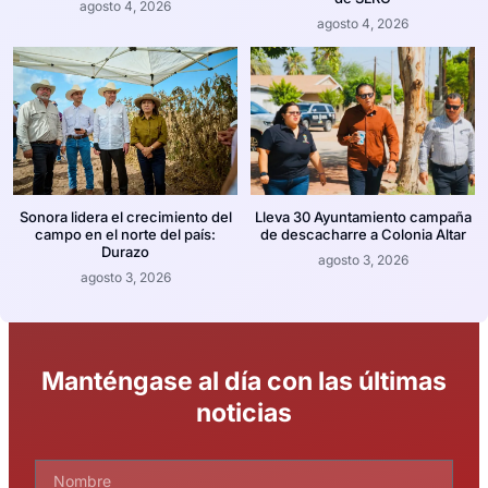
agosto 4, 2026
agosto 4, 2026
Sonora lidera el crecimiento del
Lleva 30 Ayuntamiento campaña
campo en el norte del país:
de descacharre a Colonia Altar
Durazo
agosto 3, 2026
agosto 3, 2026
Manténgase al día con las últimas
noticias