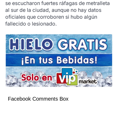
se escucharon fuertes ráfagas de metralleta
al sur de la ciudad, aunque no hay datos
oficiales que corroboren si hubo algún
fallecido o lesionado.
Facebook Comments Box