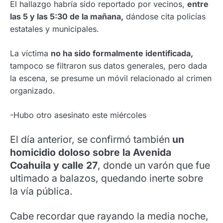
El hallazgo habría sido reportado por vecinos,
entre
las 5 y las 5:30 de la mañana,
dándose cita policías
estatales y municipales.
La víctima
no ha sido formalmente identificada,
tampoco se filtraron sus datos generales, pero dada
la escena, se presume un móvil relacionado al crimen
organizado.
-Hubo otro asesinato este miércoles
El día anterior, se confirmó también
un
homicidio doloso sobre la Avenida
Coahuila y calle 27
, donde un varón que fue
ultimado a balazos, quedando inerte sobre
la vía pública.
Cabe recordar que rayando la media noche,