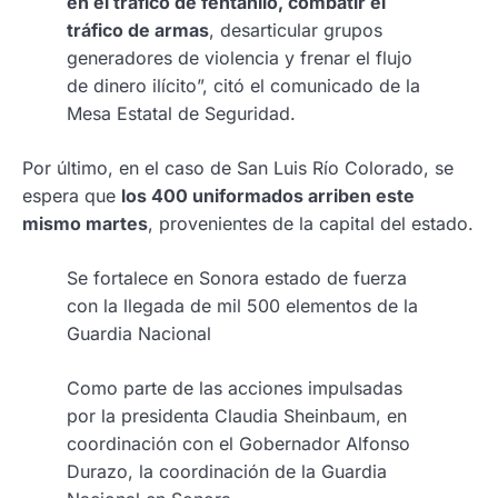
en el tráfico de fentanilo, combatir el
tráfico de armas
, desarticular grupos
generadores de violencia y frenar el flujo
de dinero ilícito”, citó el comunicado de la
Mesa Estatal de Seguridad.
Por último, en el caso de San Luis Río Colorado, se
espera que
los 400 uniformados arriben este
mismo martes
, provenientes de la capital del estado.
Se fortalece en Sonora estado de fuerza
con la llegada de mil 500 elementos de la
Guardia Nacional
Como parte de las acciones impulsadas
por la presidenta Claudia Sheinbaum, en
coordinación con el Gobernador Alfonso
Durazo, la coordinación de la Guardia