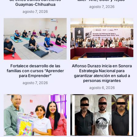
Guaymas-Chihuahua
agosto 7, 2026
agosto 7, 2026
Fortalece desarrollo de las
Alfonso Durazo inicia en Sonora
familias con cursos “Aprender
Estrategia Nacional para
para Emprender”
garantizar atención en salud a
personas migrantes
agosto 7, 2026
agosto 6, 2026