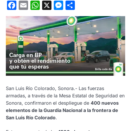
Facebook
Email
WhatsApp
X
Messenger
Compartir
San Luis Río Colorado, Sonora.- Las fuerzas
armadas, a través de la Mesa Estatal de Seguridad en
Sonora, confirmaron el despliegue de
400 nuevos
elementos de la Guardia Nacional a la frontera de
San Luis Río Colorado
.