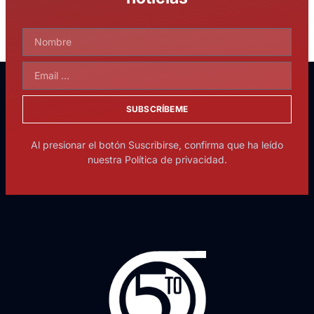
SUBSCRÍBEME
Al presionar el botón Suscribirse, confirma que ha leído
nuestra Política de privacidad.