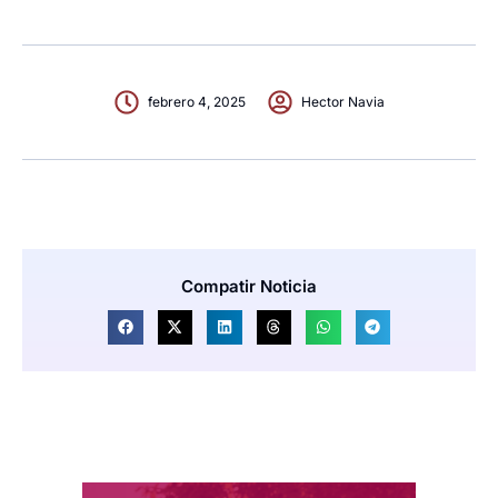
febrero 4, 2025
Hector Navia
Compatir Noticia