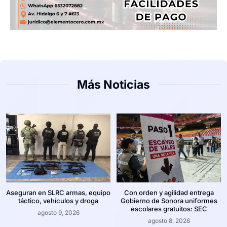
Más Noticias
Aseguran en SLRC armas, equipo
Con orden y agilidad entrega
táctico, vehículos y droga
Gobierno de Sonora uniformes
escolares gratuitos: SEC
agosto 9, 2026
agosto 8, 2026