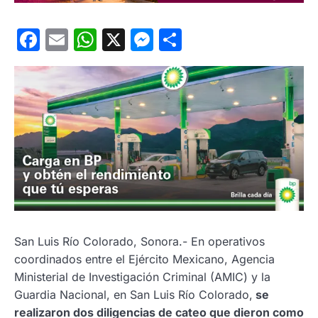
Facebook
Email
WhatsApp
X
Messenger
Compartir
San Luis Río Colorado, Sonora.- En operativos
coordinados entre el Ejército Mexicano, Agencia
Ministerial de Investigación Criminal (AMIC) y la
Guardia Nacional, en San Luis Río Colorado,
se
realizaron dos diligencias de cateo que dieron como