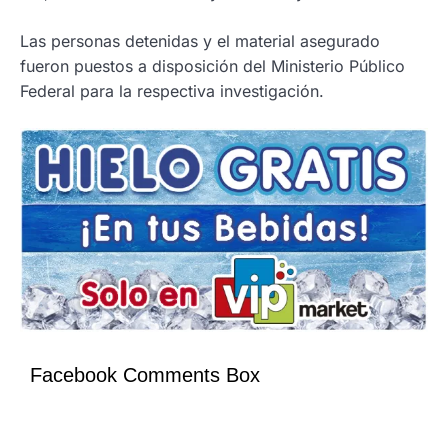
Las personas detenidas y el material asegurado
fueron puestos a disposición del Ministerio Público
Federal para la respectiva investigación.
Facebook Comments Box