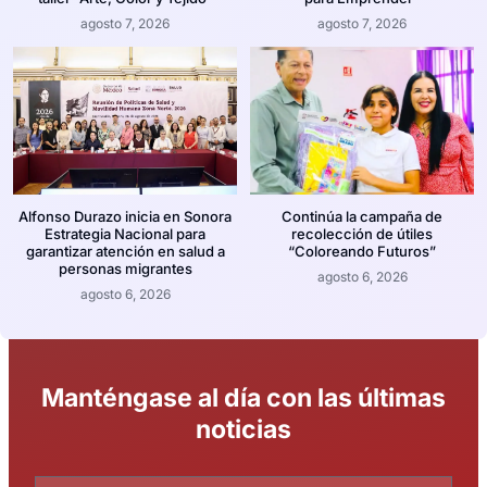
agosto 7, 2026
agosto 7, 2026
Alfonso Durazo inicia en Sonora
Continúa la campaña de
Estrategia Nacional para
recolección de útiles
garantizar atención en salud a
“Coloreando Futuros”
personas migrantes
agosto 6, 2026
agosto 6, 2026
Manténgase al día con las últimas
noticias