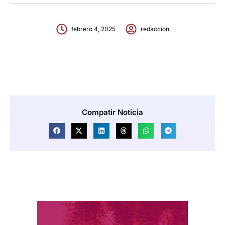
febrero 4, 2025
redaccion
Compatir Noticia