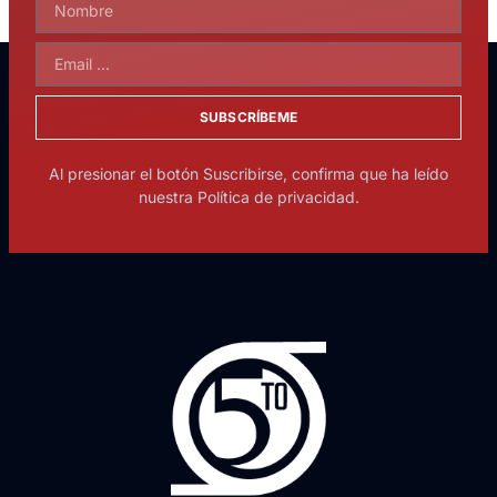
SUBSCRÍBEME
Al presionar el botón Suscribirse, confirma que ha leído
nuestra Política de privacidad.