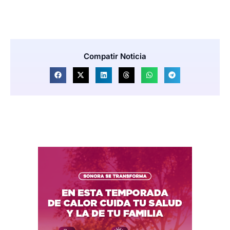
Compatir Noticia