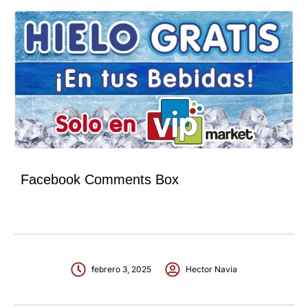
Facebook Comments Box
febrero 3, 2025
Hector Navia