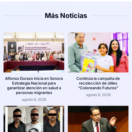
Más Noticias
Alfonso Durazo inicia en Sonora
Continúa la campaña de
Estrategia Nacional para
recolección de útiles
garantizar atención en salud a
“Coloreando Futuros”
personas migrantes
agosto 6, 2026
agosto 6, 2026