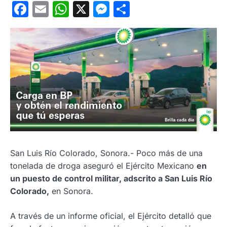
Facebook
Email
WhatsApp
X
Messenger
Compartir
San Luis Río Colorado, Sonora.- Poco más de una
tonelada de droga aseguró el Ejército Mexicano
en
un puesto de control militar, adscrito a San Luis Río
Colorado,
en Sonora.
A través de un informe oficial, el Ejército detalló que