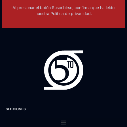
Al presionar el botón Suscribirse, confirma que ha leído
nuestra Política de privacidad.
SECCIONES