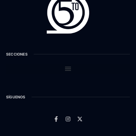
SECCIONES
SÍGUENOS