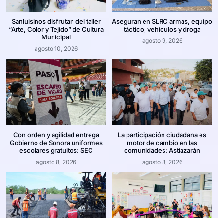
Sanluisinos disfrutan del taller
Aseguran en SLRC armas, equipo
“Arte, Color y Tejido” de Cultura
táctico, vehículos y droga
Municipal
agosto 9, 2026
agosto 10, 2026
Con orden y agilidad entrega
La participación ciudadana es
Gobierno de Sonora uniformes
motor de cambio en las
escolares gratuitos: SEC
comunidades: Astiazarán
agosto 8, 2026
agosto 8, 2026