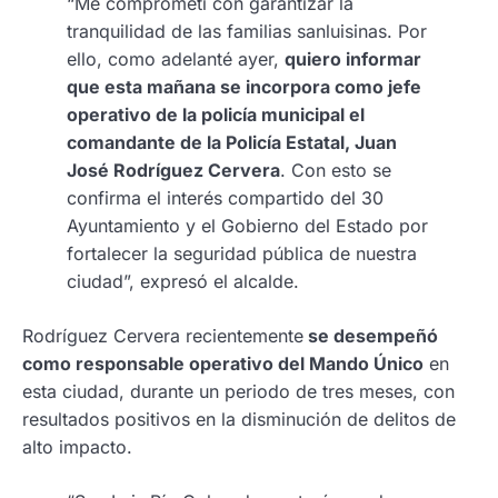
“Me comprometí con garantizar la
tranquilidad de las familias sanluisinas. Por
ello, como adelanté ayer,
quiero informar
que esta mañana se incorpora como jefe
operativo de la policía municipal el
comandante de la Policía Estatal, Juan
José Rodríguez Cervera
. Con esto se
confirma el interés compartido del 30
Ayuntamiento y el Gobierno del Estado por
fortalecer la seguridad pública de nuestra
ciudad”, expresó el alcalde.
Rodríguez Cervera recientemente
se desempeñó
como responsable operativo del Mando Único
en
esta ciudad, durante un periodo de tres meses, con
resultados positivos en la disminución de delitos de
alto impacto.