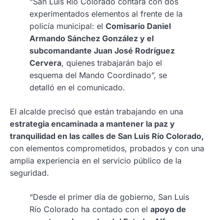
“San Luis Río Colorado contará con dos
experimentados elementos al frente de la
policía municipal: el
Comisario Daniel
Armando Sánchez González y el
subcomandante Juan José Rodríguez
Cervera
, quienes trabajarán bajo el
esquema del Mando Coordinado”, se
detalló en el comunicado.
El alcalde precisó que están trabajando en una
estrategia encaminada a mantener la paz y
tranquilidad en las calles de San Luis Río Colorado,
con elementos comprometidos, probados y con una
amplia experiencia en el servicio público de la
seguridad.
“Desde el primer día de gobierno, San Luis
Río Colorado ha contado con el
apoyo de