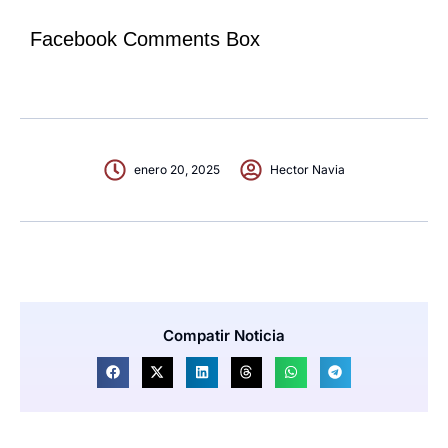
Facebook Comments Box
enero 20, 2025
Hector Navia
Compatir Noticia