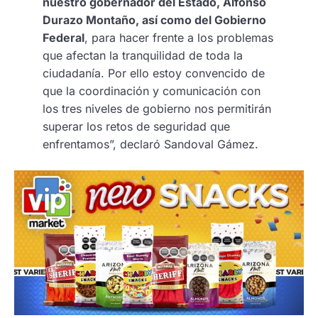
nuestro gobernador del Estado, Alfonso
Durazo Montaño, así como del Gobierno
Federal
, para hacer frente a los problemas
que afectan la tranquilidad de toda la
ciudadanía. Por ello estoy convencido de
que la coordinación y comunicación con
los tres niveles de gobierno nos permitirán
superar los retos de seguridad que
enfrentamos”, declaró Sandoval Gámez.