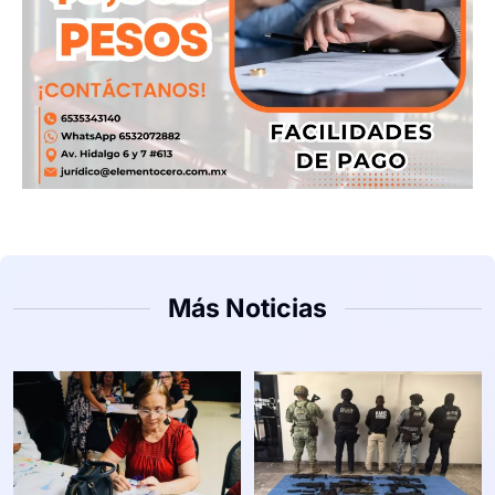
Más Noticias