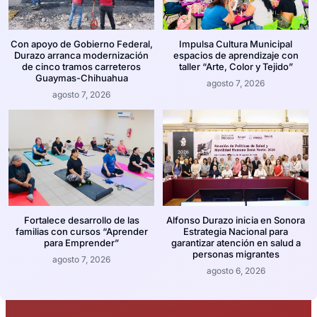
Con apoyo de Gobierno Federal,
Impulsa Cultura Municipal
Durazo arranca modernización
espacios de aprendizaje con
de cinco tramos carreteros
taller “Arte, Color y Tejido”
Guaymas-Chihuahua
agosto 7, 2026
agosto 7, 2026
Fortalece desarrollo de las
Alfonso Durazo inicia en Sonora
familias con cursos “Aprender
Estrategia Nacional para
para Emprender”
garantizar atención en salud a
personas migrantes
agosto 7, 2026
agosto 6, 2026