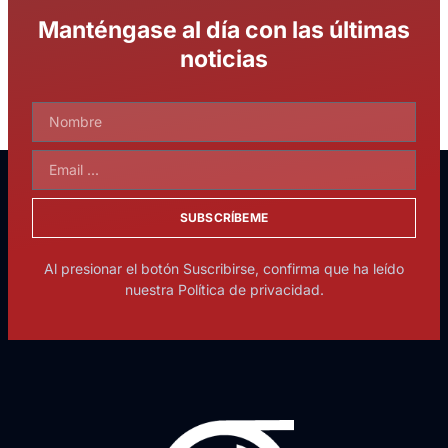
Manténgase al día con las últimas
noticias
SUBSCRÍBEME
Al presionar el botón Suscribirse, confirma que ha leído
nuestra Política de privacidad.