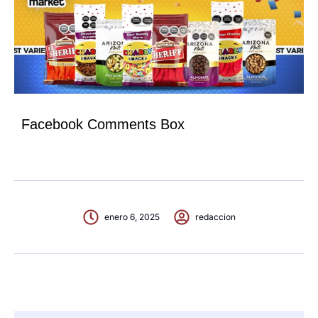
Facebook Comments Box
enero 6, 2025
redaccion