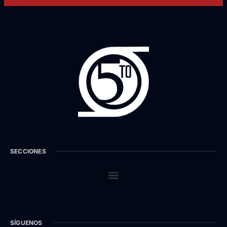
SECCIONES
SÍGUENOS