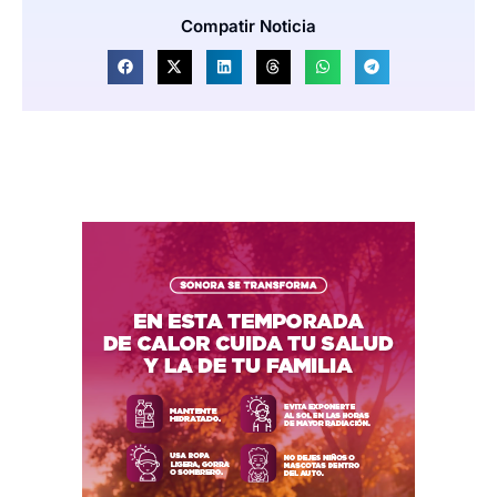
Compatir Noticia