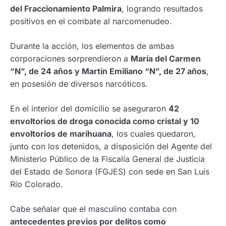
del Fraccionamiento Palmira
, logrando resultados
positivos en el combate al narcomenudeo.
Durante la acción, los elementos de ambas
corporaciones sorprendieron a
María del Carmen
“N”, de 24 años y Martín Emiliano “N”, de 27 años
,
en posesión de diversos narcóticos.
En el interior del domicilio se aseguraron
42
envoltorios de droga conocida como cristal y 10
envoltorios de marihuana
, los cuales quedaron,
junto con los detenidos, a disposición del Agente del
Ministerio Público de la Fiscalía General de Justicia
del Estado de Sonora (FGJES) con sede en San Luis
Río Colorado.
Cabe señalar que el masculino contaba con
antecedentes previos por delitos como