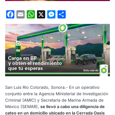
Facebook
Email
WhatsApp
X
Messenger
Compartir
San Luis Río Colorado, Sonora.- En un operativo
conjunto entre la Agencia Ministerial de Investigación
Criminal (AMIC) y Secretaría de Marina Armada de
México (SEMAR),
se llevó a cabo una diligencia de
cateo en un domicilio ubicado en la Cerrada Oasis