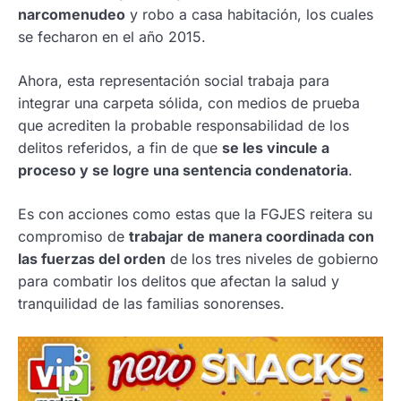
narcomenudeo
y robo a casa habitación, los cuales
se fecharon en el año 2015.
Ahora, esta representación social trabaja para
integrar una carpeta sólida, con medios de prueba
que acrediten la probable responsabilidad de los
delitos referidos, a fin de que
se les vincule a
proceso y se logre una sentencia condenatoria
.
Es con acciones como estas que la FGJES reitera su
compromiso de
trabajar de manera coordinada con
las fuerzas del orden
de los tres niveles de gobierno
para combatir los delitos que afectan la salud y
tranquilidad de las familias sonorenses.