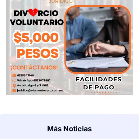
Más Noticias