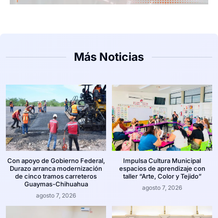
Más Noticias
Con apoyo de Gobierno Federal,
Impulsa Cultura Municipal
Durazo arranca modernización
espacios de aprendizaje con
de cinco tramos carreteros
taller “Arte, Color y Tejido”
Guaymas-Chihuahua
agosto 7, 2026
agosto 7, 2026