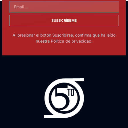
SUBSCRÍBEME
Al presionar el botón Suscribirse, confirma que ha leído
nuestra Política de privacidad.