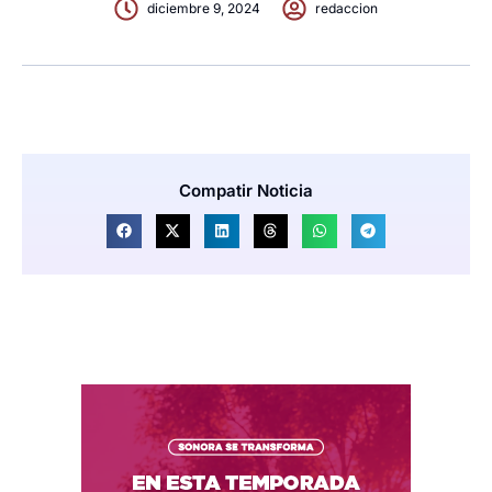
diciembre 9, 2024
redaccion
Compatir Noticia