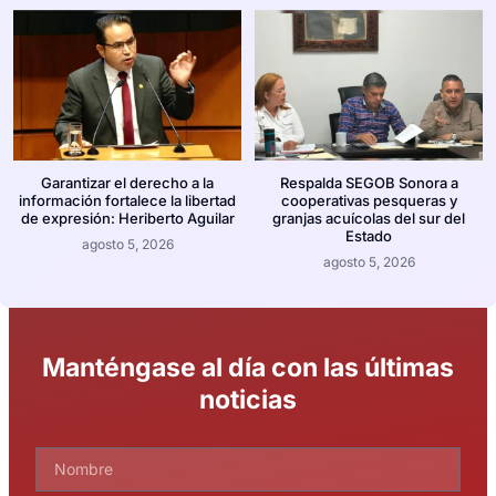
Garantizar el derecho a la
Respalda SEGOB Sonora a
información fortalece la libertad
cooperativas pesqueras y
de expresión: Heriberto Aguilar
granjas acuícolas del sur del
Estado
agosto 5, 2026
agosto 5, 2026
Manténgase al día con las últimas
noticias