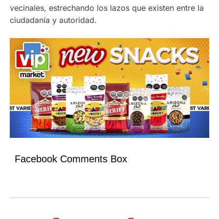
vecinales, estrechando los lazos que existen entre la
ciudadanía y autoridad.
Facebook Comments Box