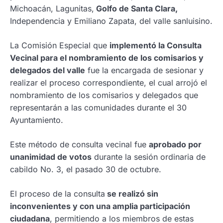
Michoacán, Lagunitas,
Golfo de Santa Clara,
Independencia y Emiliano Zapata, del valle sanluisino.
La Comisión Especial que
implementó la Consulta
Vecinal para el nombramiento de los comisarios y
delegados del valle
fue la encargada de sesionar y
realizar el proceso correspondiente, el cual arrojó el
nombramiento de los comisarios y delegados que
representarán a las comunidades durante el 30
Ayuntamiento.
Este método de consulta vecinal fue
aprobado por
unanimidad de votos
durante la sesión ordinaria de
cabildo No. 3, el pasado 30 de octubre.
El proceso de la consulta
se realizó sin
inconvenientes y con una amplia participación
ciudadana
, permitiendo a los miembros de estas