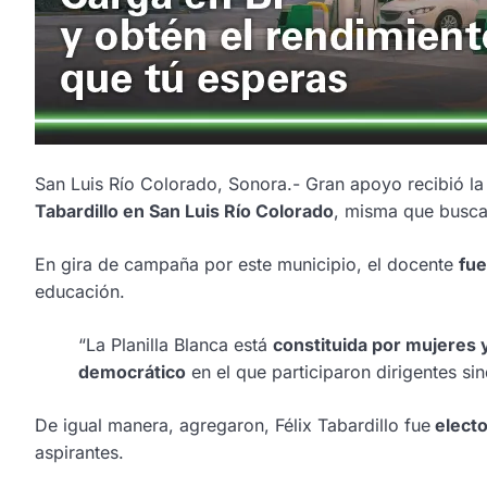
San Luis Río Colorado, Sonora.- Gran apoyo recibió la
Tabardillo en San Luis Río Colorado
, misma que busca 
En gira de campaña por este municipio, el docente
fue
educación.
“La Planilla Blanca está
constituida por mujeres 
democrático
en el que participaron dirigentes si
De igual manera, agregaron, Félix Tabardillo fue
electo
aspirantes.