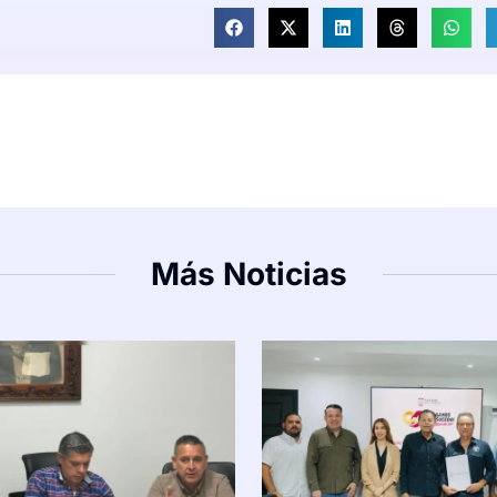
Más Noticias