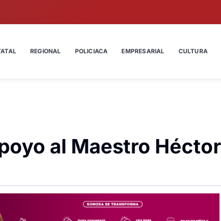
TATAL
REGIONAL
POLICIACA
EMPRESARIAL
CULTURA
poyo al Maestro Héctor