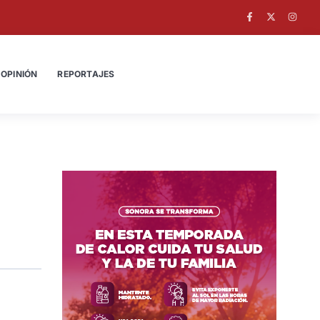
OPINIÓN
REPORTAJES