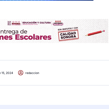
e 15, 2024
redaccion