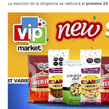
La elección de la dirigencia se realizará el
próximo 24