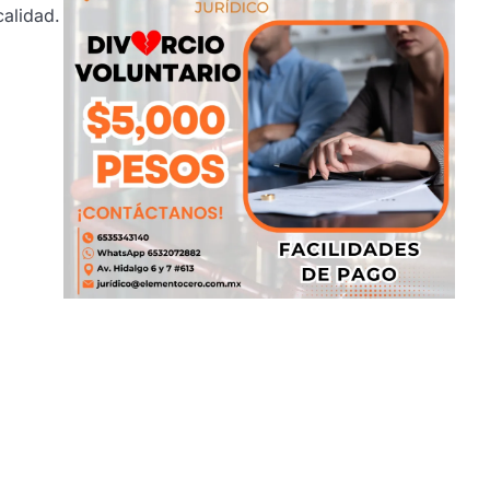
calidad.