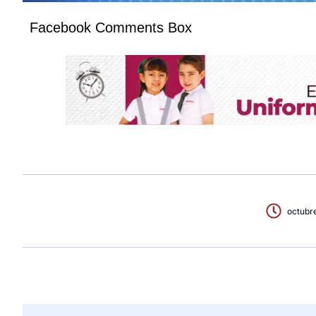
Facebook Comments Box
octubr