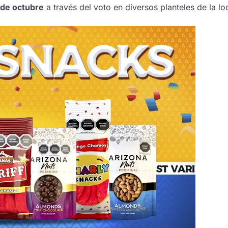
 de octubre
a través del voto en diversos planteles de la lo