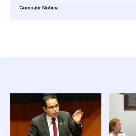
Compatir Noticia