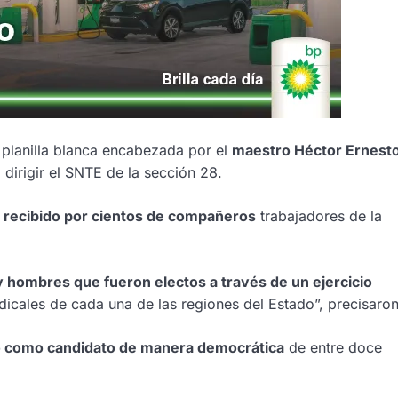
 planilla blanca encabezada por el
maestro Héctor Ernesto
dirigir el SNTE de la sección 28.
 recibido por cientos de compañeros
trabajadores de la
y hombres que fueron electos a través de un ejercicio
ndicales de cada una de las regiones del Estado”, precisaron
 como candidato de manera democrática
de entre doce